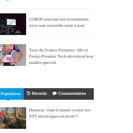
COROS enrichit son écosystème
avec une nouvelle mise à jour
Tour de France Femmes : Alé et
Fenix-Premier Tech dévoilent leur
maillot spécial
Récents
Commentaires
Populaires
Humeur : faut-il laisser rouler les
VTT électriques en forêt ?