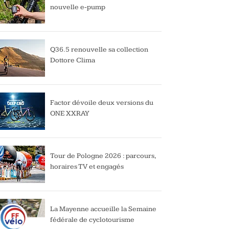
nouvelle e-pump
Q36.5 renouvelle sa collection
Dottore Clima
Factor dévoile deux versions du
ONE XXRAY
Tour de Pologne 2026 : parcours,
horaires TV et engagés
La Mayenne accueille la Semaine
fédérale de cyclotourisme