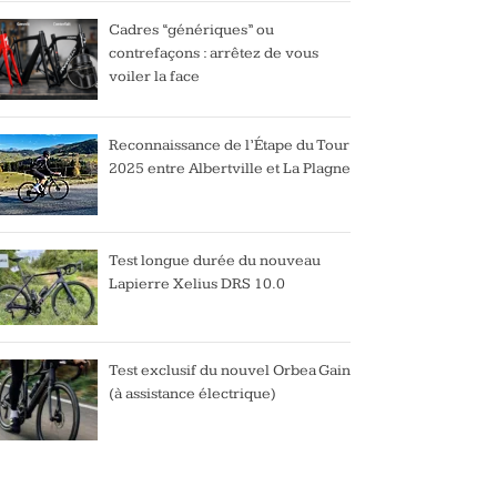
Cadres “génériques” ou
contrefaçons : arrêtez de vous
voiler la face
Reconnaissance de l’Étape du Tour
2025 entre Albertville et La Plagne
Test longue durée du nouveau
Lapierre Xelius DRS 10.0
Test exclusif du nouvel Orbea Gain
(à assistance électrique)