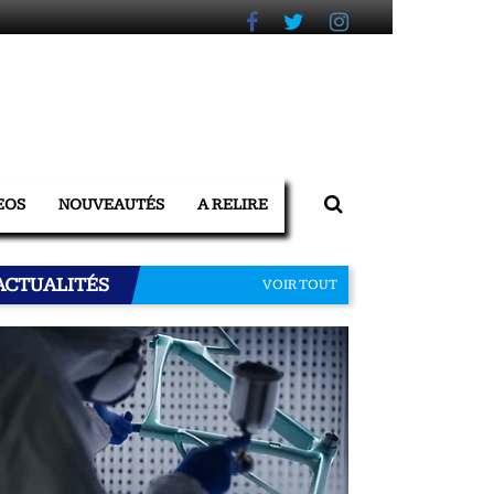
EOS
NOUVEAUTÉS
A RELIRE
ACTUALITÉS
VOIR TOUT