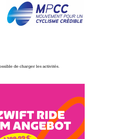
ssible de charger les activités.