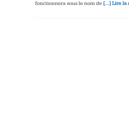
fonctionnera sous le nom de
[…] Lire la