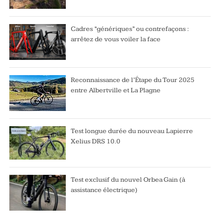
Cadres “génériques” ou contrefaçons :
arrêtez de vous voiler la face
Reconnaissance de l’Étape du Tour 2025
entre Albertville et La Plagne
Test longue durée du nouveau Lapierre
Xelius DRS 10.0
Test exclusif du nouvel Orbea Gain (à
assistance électrique)