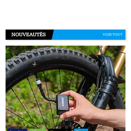
NOUVEAUTÉS
VOIR TOUT