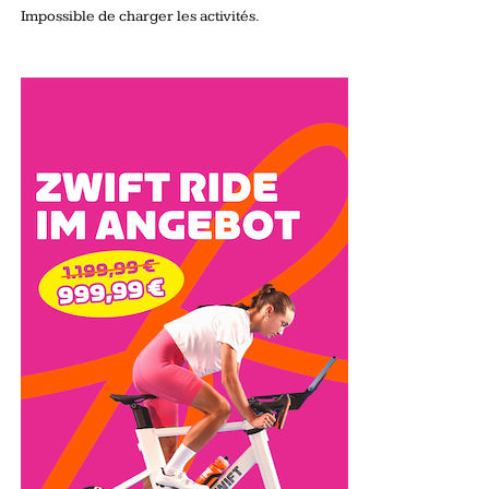
Impossible de charger les activités.