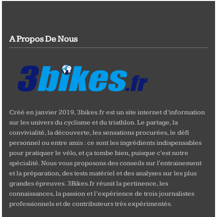
A Propos De Nous
Créé en janvier 2019, 3bikes.fr est un site internet d’information
sur les univers du cyclisme et du triathlon. Le partage, la
convivialité, la découverte, les sensations procurées, le défi
personnel ou entre amis : ce sont les ingrédients indispensables
pour pratiquer le vélo, et ça tombe bien, puisque c'est notre
spécialité. Nous vous proposons des conseils sur l'entrainement
et la préparation, des tests matériel et des analyses sur les plus
grandes épreuves. 3Bikes.fr réunit la pertinence, les
connaissances, la passion et l’expérience de trois journalistes
professionnels et de contributeurs très expérimentés.