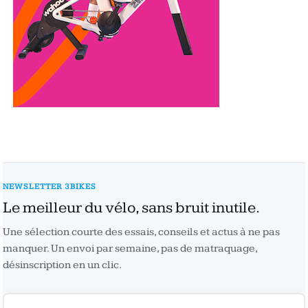
NEWSLETTER 3BIKES
Le meilleur du vélo, sans bruit inutile.
Une sélection courte des essais, conseils et actus à ne pas
manquer. Un envoi par semaine, pas de matraquage,
désinscription en un clic.