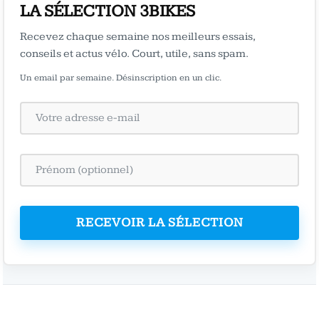
LA SÉLECTION 3BIKES
Recevez chaque semaine nos meilleurs essais,
conseils et actus vélo. Court, utile, sans spam.
Un email par semaine. Désinscription en un clic.
RECEVOIR LA SÉLECTION