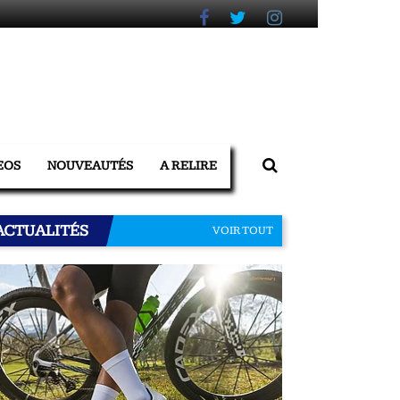
EOS
NOUVEAUTÉS
A RELIRE
ACTUALITÉS
VOIR TOUT