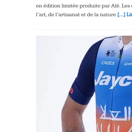
en édition limitée produite par Alé. Les
l’art, de l’artisanat et de la nature
[…] Li