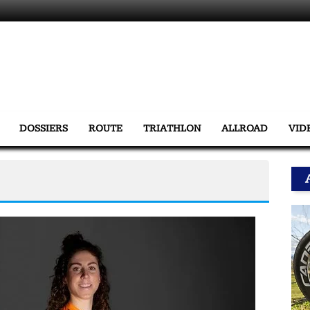
DOSSIERS
ROUTE
TRIATHLON
ALLROAD
VID