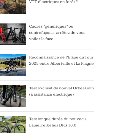
VTT électriques en forêt ?
Cadres “génériques” ou
contrefaçons : arrêtez de vous
voiler la face
Reconnaissance de l’Étape du Tour
2025 entre Albertville et La Plagne
Test exclusif du nouvel Orbea Gain
(à assistance électrique)
Test longue durée du nouveau
Lapierre Xelius DRS 10.0