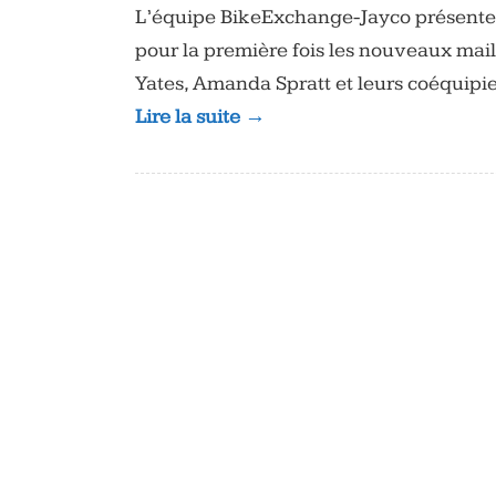
L’équipe BikeExchange-Jayco présente 
pour la première fois les nouveaux mail
Yates, Amanda Spratt et leurs coéquipie
Lire la suite →