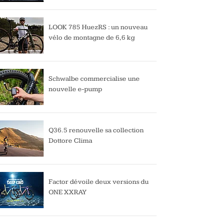
LOOK 785 HuezRS : un nouveau
vélo de montagne de 6,6 kg
Schwalbe commercialise une
nouvelle e-pump
Q36.5 renouvelle sa collection
Dottore Clima
Factor dévoile deux versions du
ONE XXRAY