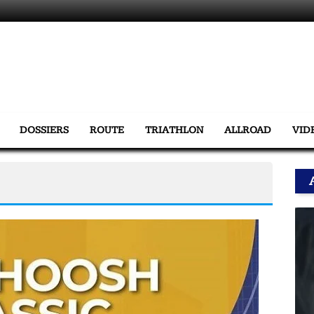
DOSSIERS
ROUTE
TRIATHLON
ALLROAD
VID