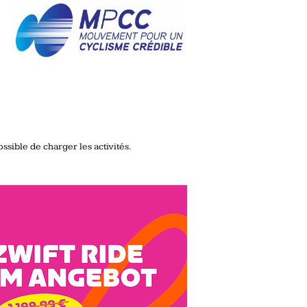
ssible de charger les activités.