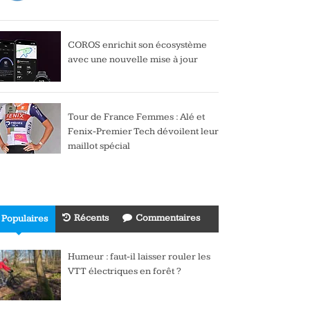
COROS enrichit son écosystème
avec une nouvelle mise à jour
Tour de France Femmes : Alé et
Fenix-Premier Tech dévoilent leur
maillot spécial
Récents
Commentaires
Populaires
Humeur : faut-il laisser rouler les
VTT électriques en forêt ?