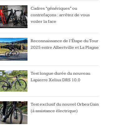
Cadres “génériques” ou
contrefaçons : arrêtez de vous
voiler la face
Reconnaissance de l’Étape du Tour
2025 entre Albertville et La Plagne
Test longue durée du nouveau
Lapierre Xelius DRS 10.0
Test exclusif du nouvel Orbea Gain
(à assistance électrique)