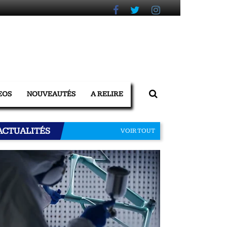
EOS
NOUVEAUTÉS
A RELIRE
ACTUALITÉS
VOIR TOUT