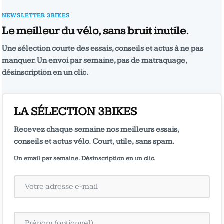
NEWSLETTER 3BIKES
Le meilleur du vélo, sans bruit inutile.
Une sélection courte des essais, conseils et actus à ne pas
manquer. Un envoi par semaine, pas de matraquage,
désinscription en un clic.
LA SÉLECTION 3BIKES
Recevez chaque semaine nos meilleurs essais,
conseils et actus vélo. Court, utile, sans spam.
Un email par semaine. Désinscription en un clic.