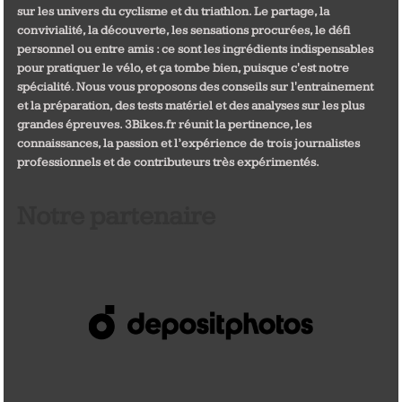
sur les univers du cyclisme et du triathlon. Le partage, la
convivialité, la découverte, les sensations procurées, le défi
personnel ou entre amis : ce sont les ingrédients indispensables
pour pratiquer le vélo, et ça tombe bien, puisque c'est notre
spécialité. Nous vous proposons des conseils sur l'entrainement
et la préparation, des tests matériel et des analyses sur les plus
grandes épreuves. 3Bikes.fr réunit la pertinence, les
connaissances, la passion et l’expérience de trois journalistes
professionnels et de contributeurs très expérimentés.
Notre partenaire