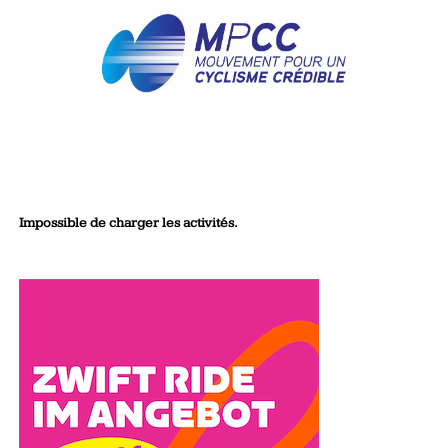
Impossible de charger les activités.