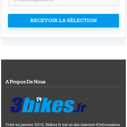
RECEVOIR LA SÉLECTION
A Propos De Nous
Créé en janvier 2019, 3bikes.fr est un site internet d’information