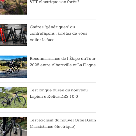
VTT électriques en forêt ?
Cadres “génériques” ou
contrefaçons : arrêtez de vous
voiler la face
Reconnaissance de l’Étape du Tour
2025 entre Albertville et La Plagne
Test longue durée du nouveau
Lapierre Xelius DRS 10.0
Test exclusif du nouvel Orbea Gain
(à assistance électrique)