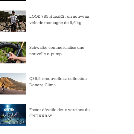
LOOK 785 HuezRS : un nouveau
vélo de montagne de 6,6 kg
Schwalbe commercialise une
nouvelle e-pump
Q36.5 renouvelle sa collection
Dottore Clima
Factor dévoile deux versions du
ONE XXRAY