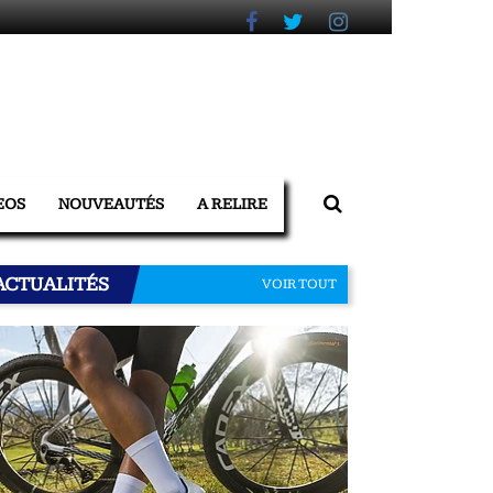
EOS
NOUVEAUTÉS
A RELIRE
ACTUALITÉS
VOIR TOUT