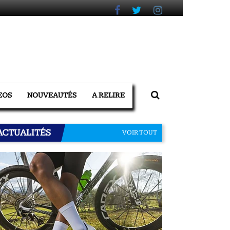
EOS
NOUVEAUTÉS
A RELIRE
ACTUALITÉS
VOIR TOUT