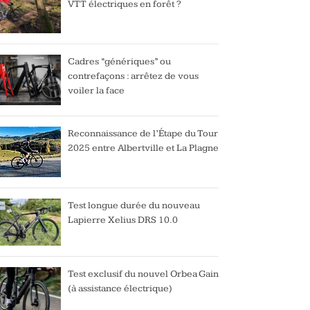
VTT électriques en forêt ?
Cadres “génériques” ou
contrefaçons : arrêtez de vous
voiler la face
Reconnaissance de l’Étape du Tour
2025 entre Albertville et La Plagne
Test longue durée du nouveau
Lapierre Xelius DRS 10.0
Test exclusif du nouvel Orbea Gain
(à assistance électrique)