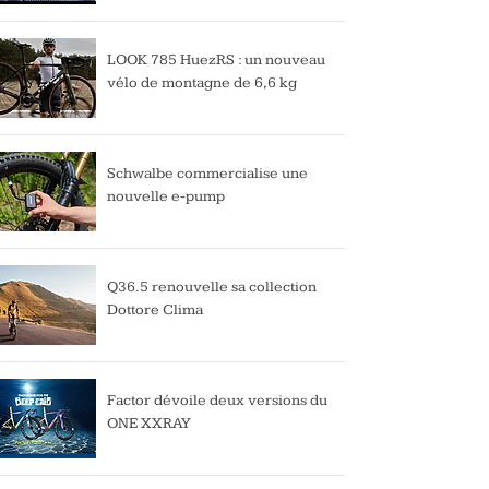
LOOK 785 HuezRS : un nouveau
vélo de montagne de 6,6 kg
Schwalbe commercialise une
nouvelle e-pump
Q36.5 renouvelle sa collection
Dottore Clima
Factor dévoile deux versions du
ONE XXRAY