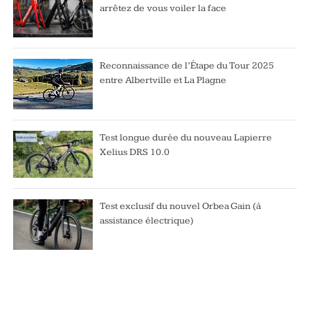
arrêtez de vous voiler la face
Reconnaissance de l’Étape du Tour 2025
entre Albertville et La Plagne
Test longue durée du nouveau Lapierre
Xelius DRS 10.0
Test exclusif du nouvel Orbea Gain (à
assistance électrique)