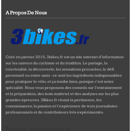
A Propos De Nous
Créé en janvier 2019, 3bikes.fr est un site internet d’information
sur les univers du cyclisme et du triathlon. Le partage, la
convivialité, la découverte, les sensations procurées, le défi
personnel ou entre amis : ce sont les ingrédients indispensables
pour pratiquer le vélo, et ça tombe bien, puisque c'est notre
spécialité. Nous vous proposons des conseils sur l'entrainement
et la préparation, des tests matériel et des analyses sur les plus
grandes épreuves. 3Bikes.fr réunit la pertinence, les
connaissances, la passion et l’expérience de trois journalistes
professionnels et de contributeurs très expérimentés.
Notre partenaire