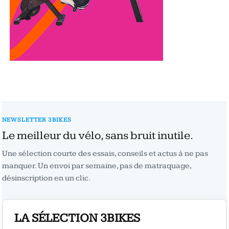
NEWSLETTER 3BIKES
Le meilleur du vélo, sans bruit inutile.
Une sélection courte des essais, conseils et actus à ne pas
manquer. Un envoi par semaine, pas de matraquage,
désinscription en un clic.
LA SÉLECTION 3BIKES