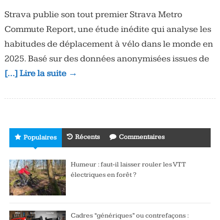
Strava publie son tout premier Strava Metro
Commute Report, une étude inédite qui analyse les
habitudes de déplacement à vélo dans le monde en
2025. Basé sur des données anonymisées issues de
[…] Lire la suite →
Récents
Commentaires
Populaires
Humeur : faut-il laisser rouler les VTT
électriques en forêt ?
Cadres “génériques” ou contrefaçons :