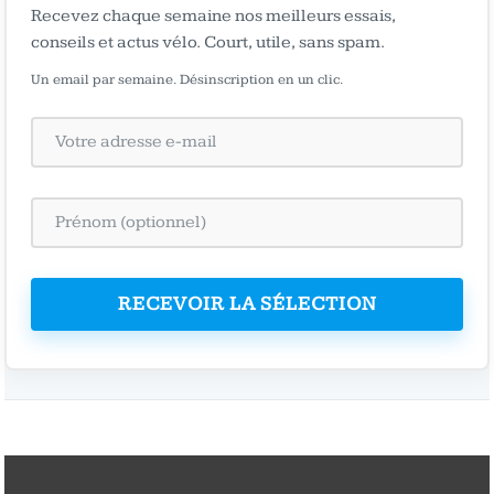
Recevez chaque semaine nos meilleurs essais,
conseils et actus vélo. Court, utile, sans spam.
Un email par semaine. Désinscription en un clic.
RECEVOIR LA SÉLECTION