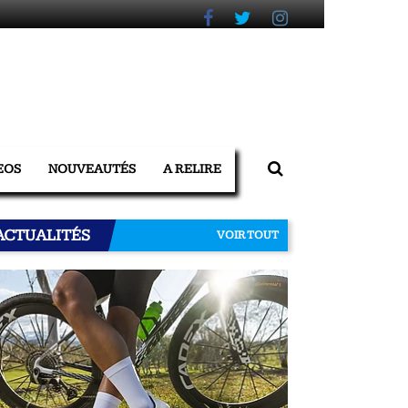
EOS
NOUVEAUTÉS
A RELIRE
ACTUALITÉS
VOIR TOUT