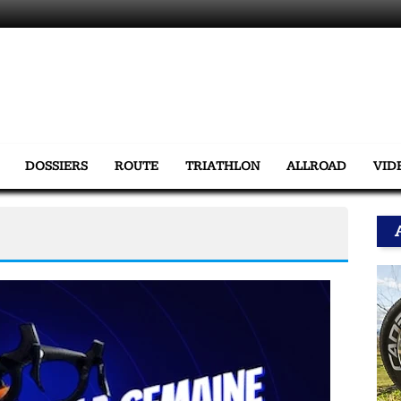
DOSSIERS
ROUTE
TRIATHLON
ALLROAD
VID