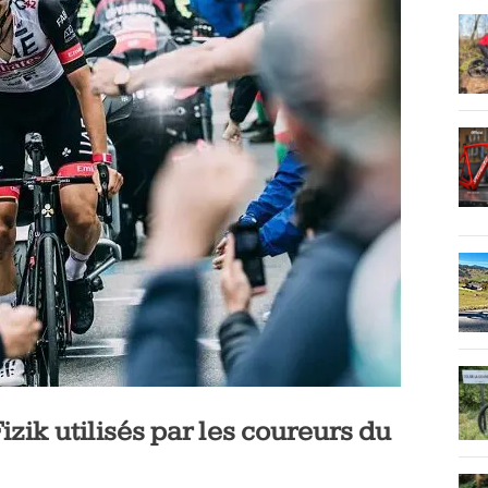
 Fizik utilisés par les coureurs du