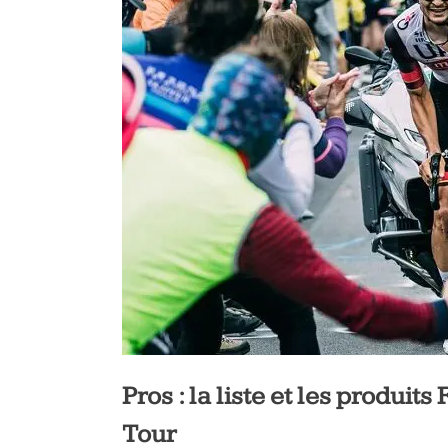
Pros : la liste et les produits
Tour