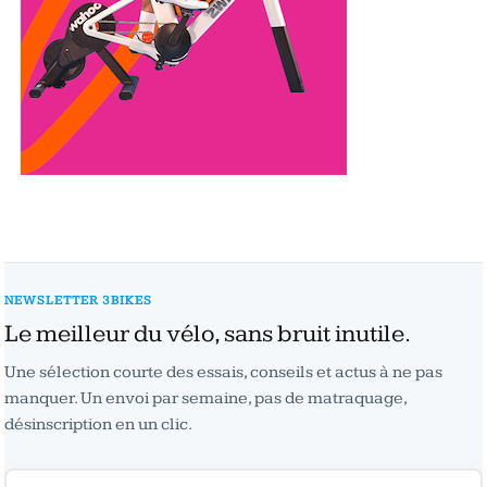
NEWSLETTER 3BIKES
Le meilleur du vélo, sans bruit inutile.
Une sélection courte des essais, conseils et actus à ne pas
manquer. Un envoi par semaine, pas de matraquage,
désinscription en un clic.