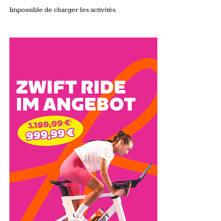
Impossible de charger les activités.