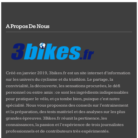
A Propos De Nous
Créé en janvier 2019, 3bikes.fr est un site internet d’information
sur les univers du cyclisme et du triathlon. Le partage, la
convivialité, la découverte, les sensations procurées, le défi
personnel ou entre amis : ce sont les ingrédients indispensables
pour pratiquer le vélo, et ça tombe bien, puisque c'est notre
spécialité. Nous vous proposons des conseils sur l'entrainement
et la préparation, des tests matériel et des analyses sur les plus
grandes épreuves. 3Bikes.fr réunit la pertinence, les
connaissances, la passion et l’expérience de trois journalistes
professionnels et de contributeurs très expérimentés.