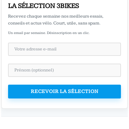
LA SÉLECTION 3BIKES
Recevez chaque semaine nos meilleurs essais,
conseils et actus vélo. Court, utile, sans spam.
Un email par semaine. Désinscription en un clic.
RECEVOIR LA SÉLECTION