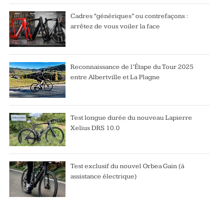
Cadres “génériques” ou contrefaçons :
arrêtez de vous voiler la face
Reconnaissance de l’Étape du Tour 2025
entre Albertville et La Plagne
Test longue durée du nouveau Lapierre
Xelius DRS 10.0
Test exclusif du nouvel Orbea Gain (à
assistance électrique)