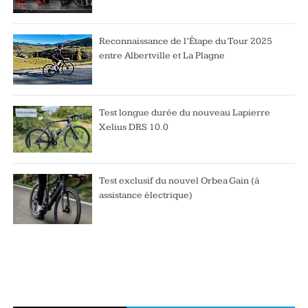
Reconnaissance de l’Étape du Tour 2025
entre Albertville et La Plagne
Test longue durée du nouveau Lapierre
Xelius DRS 10.0
Test exclusif du nouvel Orbea Gain (à
assistance électrique)