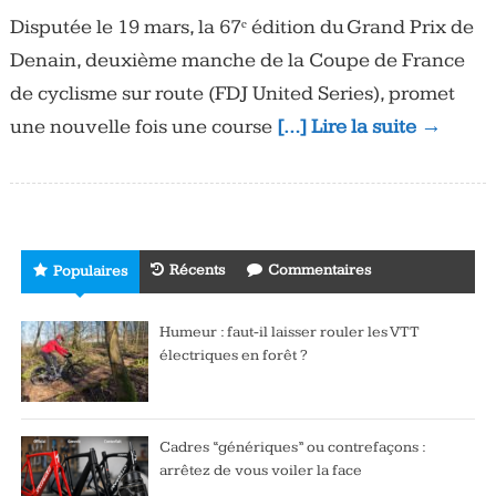
Disputée le 19 mars, la 67ᵉ édition du Grand Prix de
Denain, deuxième manche de la Coupe de France
de cyclisme sur route (FDJ United Series), promet
une nouvelle fois une course
[…] Lire la suite →
Récents
Commentaires
Populaires
Humeur : faut-il laisser rouler les VTT
électriques en forêt ?
Cadres “génériques” ou contrefaçons :
arrêtez de vous voiler la face