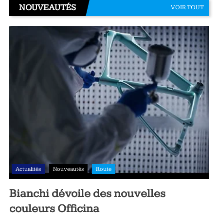
NOUVEAUTÉS
VOIR TOUT
Actualités
Nouveautés
Route
Bianchi dévoile des nouvelles
couleurs Officina