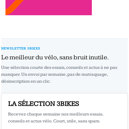
NEWSLETTER 3BIKES
Le meilleur du vélo, sans bruit inutile.
Une sélection courte des essais, conseils et actus à ne pas
manquer. Un envoi par semaine, pas de matraquage,
désinscription en un clic.
LA SÉLECTION 3BIKES
Recevez chaque semaine nos meilleurs essais,
conseils et actus vélo. Court, utile, sans spam.