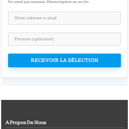
Un email par semaine. Désinscription en un clic.
RECEVOIR LA SÉLECTION
A Propos De Nous