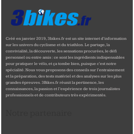
Créé en janvier 2019, 3bikes.fr est un site internet d’information
sur les univers du cyclisme et du triathlon. Le partage, la
convivialité, la découverte, les sensations procurées, le défi
personnel ou entre amis : ce sont les ingrédients indispensables
pour pratiquer le vélo, et ça tombe bien, puisque c'est notre
spécialité. Nous vous proposons des conseils sur l'entrainement
et la préparation, des tests matériel et des analyses sur les plus
grandes épreuves. 3Bikes.fr réunit la pertinence, les
connaissances, la passion et l’expérience de trois journalistes
professionnels et de contributeurs très expérimentés.
Notre partenaire