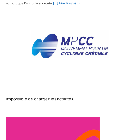
confort, que l’on roule sur route,
[…] Lire la suite →
Impossible de charger les activités.