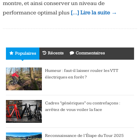
montre, et ainsi conserver un niveau de
performance optimal plus
[…] Lire la suite →
Récents
Commentaires
Populaires
Humeur : faut-il laisser rouler les VTT
électriques en forêt ?
Cadres “génériques” ou contrefaçons :
arrêtez de vous voiler la face
Reconnaissance de l’Étape du Tour 2025