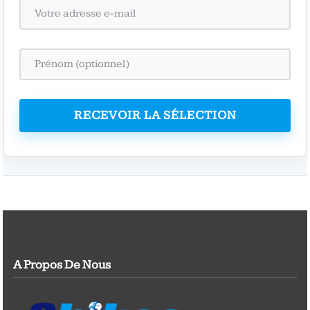
RECEVOIR LA SÉLECTION
A Propos De Nous