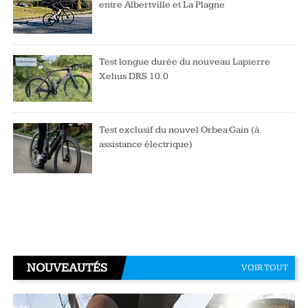
entre Albertville et La Plagne
Test longue durée du nouveau Lapierre
Xelius DRS 10.0
Test exclusif du nouvel Orbea Gain (à
assistance électrique)
NOUVEAUTÉS
VOIR TOUT