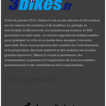
Créé en janvier 2019, 3bikes.fr est un site internet d’information
sur les univers du cyclisme et du triathlon. Le partage, la
convivialité, la découverte, les sensations procurées, le défi
personnel ou entre amis : ce sont les ingrédients indispensables
pour pratiquer le vélo, et ça tombe bien, puisque c'est notre
spécialité. Nous vous proposons des conseils sur l'entrainement
et la préparation, des tests matériel et des analyses sur les plus
grandes épreuves. 3Bikes.fr réunit la pertinence, les
connaissances, la passion et l’expérience de trois journalistes
professionnels et de contributeurs très expérimentés.
Notre partenaire