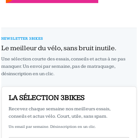
NEWSLETTER 3BIKES
Le meilleur du vélo, sans bruit inutile.
Une sélection courte des essais, conseils et actus à ne pas
manquer. Un envoi par semaine, pas de matraquage,
désinscription en un clic.
LA SÉLECTION 3BIKES
Recevez chaque semaine nos meilleurs essais,
conseils et actus vélo. Court, utile, sans spam.
Un email par semaine. Désinscription en un clic.