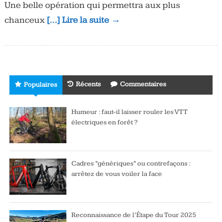
Une belle opération qui permettra aux plus
chanceux
[…] Lire la suite →
Récents
Commentaires
Populaires
Humeur : faut-il laisser rouler les VTT
électriques en forêt ?
Cadres “génériques” ou contrefaçons :
arrêtez de vous voiler la face
Reconnaissance de l’Étape du Tour 2025