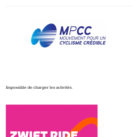
Impossible de charger les activités.