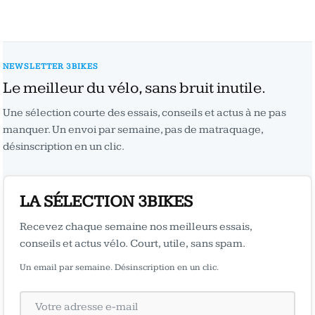
NEWSLETTER 3BIKES
Le meilleur du vélo, sans bruit inutile.
Une sélection courte des essais, conseils et actus à ne pas
manquer. Un envoi par semaine, pas de matraquage,
désinscription en un clic.
LA SÉLECTION 3BIKES
Recevez chaque semaine nos meilleurs essais,
conseils et actus vélo. Court, utile, sans spam.
Un email par semaine. Désinscription en un clic.