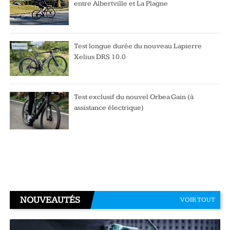
entre Albertville et La Plagne
Test longue durée du nouveau Lapierre
Xelius DRS 10.0
Test exclusif du nouvel Orbea Gain (à
assistance électrique)
NOUVEAUTÉS
VOIR TOUT