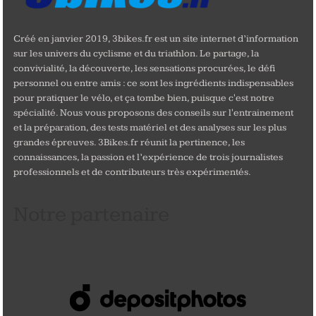
Créé en janvier 2019, 3bikes.fr est un site internet d’information
sur les univers du cyclisme et du triathlon. Le partage, la
convivialité, la découverte, les sensations procurées, le défi
personnel ou entre amis : ce sont les ingrédients indispensables
pour pratiquer le vélo, et ça tombe bien, puisque c'est notre
spécialité. Nous vous proposons des conseils sur l'entrainement
et la préparation, des tests matériel et des analyses sur les plus
grandes épreuves. 3Bikes.fr réunit la pertinence, les
connaissances, la passion et l’expérience de trois journalistes
professionnels et de contributeurs très expérimentés.
Notre partenaire