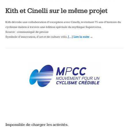
Kith et Cinelli sur le même projet
Kith dévoile une collaboration d’exception avec Cinelli, revisitant 75 ans d’histoire du
cyclisme italien à travers une édition spéciale du mythique Supercorsa.
Source : communiqué de presse
Symbole d’innovation, d’art et de culture vélo,
[…] Lire la suite →
Impossible de charger les activités.