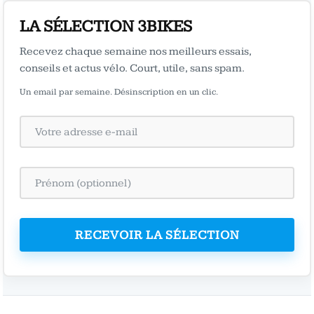
LA SÉLECTION 3BIKES
Recevez chaque semaine nos meilleurs essais,
conseils et actus vélo. Court, utile, sans spam.
Un email par semaine. Désinscription en un clic.
RECEVOIR LA SÉLECTION