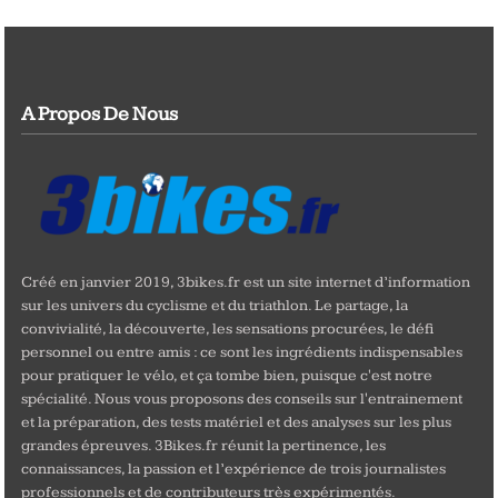
A Propos De Nous
Créé en janvier 2019, 3bikes.fr est un site internet d’information
sur les univers du cyclisme et du triathlon. Le partage, la
convivialité, la découverte, les sensations procurées, le défi
personnel ou entre amis : ce sont les ingrédients indispensables
pour pratiquer le vélo, et ça tombe bien, puisque c'est notre
spécialité. Nous vous proposons des conseils sur l'entrainement
et la préparation, des tests matériel et des analyses sur les plus
grandes épreuves. 3Bikes.fr réunit la pertinence, les
connaissances, la passion et l’expérience de trois journalistes
professionnels et de contributeurs très expérimentés.