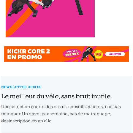
NEWSLETTER 3BIKES
Le meilleur du vélo, sans bruit inutile.
Une sélection courte des essais, conseils et actus à ne pas
manquer. Un envoi par semaine, pas de matraquage,
désinscription en un clic.