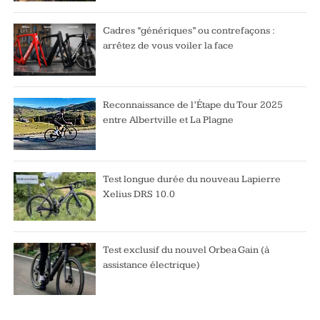
Cadres “génériques” ou contrefaçons :
arrêtez de vous voiler la face
Reconnaissance de l’Étape du Tour 2025
entre Albertville et La Plagne
Test longue durée du nouveau Lapierre
Xelius DRS 10.0
Test exclusif du nouvel Orbea Gain (à
assistance électrique)