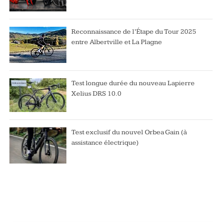
Reconnaissance de l’Étape du Tour 2025
entre Albertville et La Plagne
Test longue durée du nouveau Lapierre
Xelius DRS 10.0
Test exclusif du nouvel Orbea Gain (à
assistance électrique)