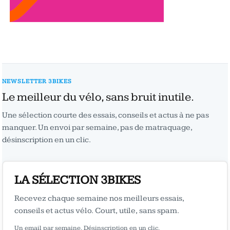
NEWSLETTER 3BIKES
Le meilleur du vélo, sans bruit inutile.
Une sélection courte des essais, conseils et actus à ne pas
manquer. Un envoi par semaine, pas de matraquage,
désinscription en un clic.
LA SÉLECTION 3BIKES
Recevez chaque semaine nos meilleurs essais,
conseils et actus vélo. Court, utile, sans spam.
Un email par semaine. Désinscription en un clic.