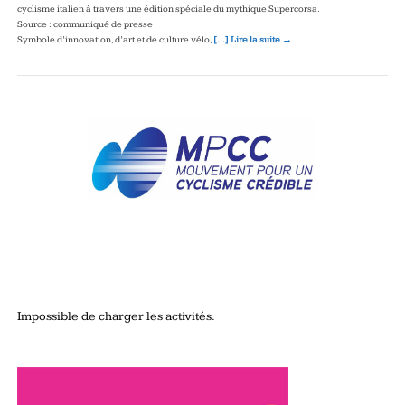
cyclisme italien à travers une édition spéciale du mythique Supercorsa.
Source : communiqué de presse
Symbole d’innovation, d’art et de culture vélo,
[…] Lire la suite →
Impossible de charger les activités.