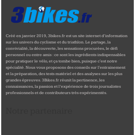
Créé en janvier 2019, 3bikes.fr est un site internet d’information
sur les univers du cyclisme et du triathlon. Le partage, la
convivialité, la découverte, les sensations procurées, le défi
personnel ou entre amis : ce sont les ingrédients indispensables
pour pratiquer le vélo, et ça tombe bien, puisque c'est notre
spécialité. Nous vous proposons des conseils sur l'entrainement
et la préparation, des tests matériel et des analyses sur les plus
grandes épreuves. 3Bikes.fr réunit la pertinence, les
connaissances, la passion et l’expérience de trois journalistes
professionnels et de contributeurs très expérimentés.
Notre partenaire