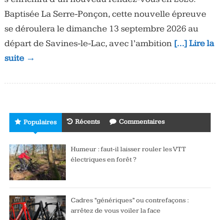
Baptisée La Serre-Ponçon, cette nouvelle épreuve
se déroulera le dimanche 13 septembre 2026 au
départ de Savines-le-Lac, avec l’ambition
[…] Lire la
suite →
Récents
Commentaires
Populaires
Humeur : faut-il laisser rouler les VTT
électriques en forêt ?
Cadres “génériques” ou contrefaçons :
arrêtez de vous voiler la face