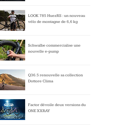
LOOK 785 HuezRS : un nouveau
vélo de montagne de 6,6 kg
Schwalbe commercialise une
nouvelle e-pump
Q36.5 renouvelle sa collection
Dottore Clima
Factor dévoile deux versions du
ONE XXRAY