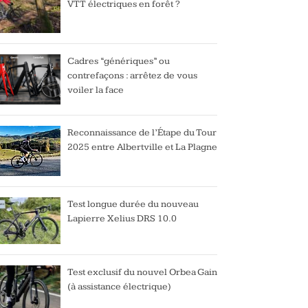
VTT électriques en forêt ?
Cadres “génériques” ou
contrefaçons : arrêtez de vous
voiler la face
Reconnaissance de l’Étape du Tour
2025 entre Albertville et La Plagne
Test longue durée du nouveau
Lapierre Xelius DRS 10.0
Test exclusif du nouvel Orbea Gain
(à assistance électrique)