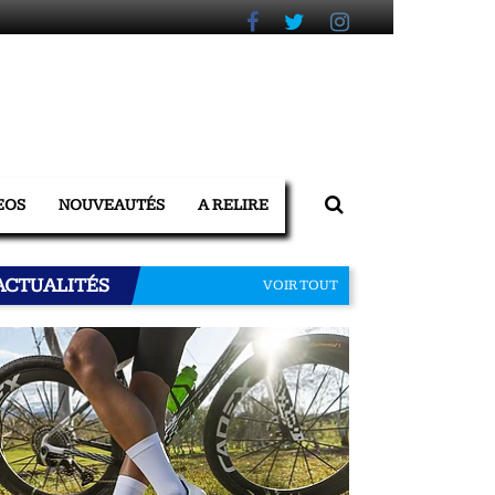
EOS
NOUVEAUTÉS
A RELIRE
ACTUALITÉS
VOIR TOUT