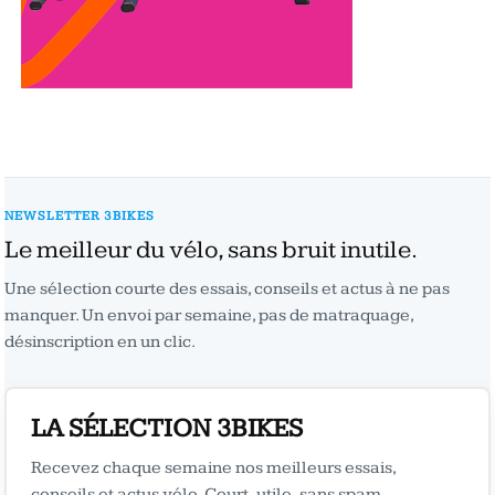
NEWSLETTER 3BIKES
Le meilleur du vélo, sans bruit inutile.
Une sélection courte des essais, conseils et actus à ne pas
manquer. Un envoi par semaine, pas de matraquage,
désinscription en un clic.
LA SÉLECTION 3BIKES
Recevez chaque semaine nos meilleurs essais,
conseils et actus vélo. Court, utile, sans spam.