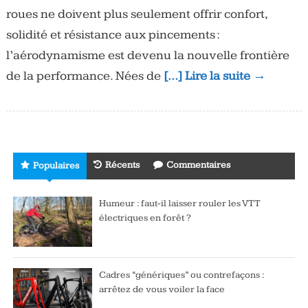
roues ne doivent plus seulement offrir confort,
solidité et résistance aux pincements :
l’aérodynamisme est devenu la nouvelle frontière
de la performance. Nées de
[…] Lire la suite →
Récents
Commentaires
Populaires
Humeur : faut-il laisser rouler les VTT
électriques en forêt ?
Cadres “génériques” ou contrefaçons :
arrêtez de vous voiler la face