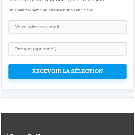
Un email par semaine. Désinscription en un clic.
RECEVOIR LA SÉLECTION