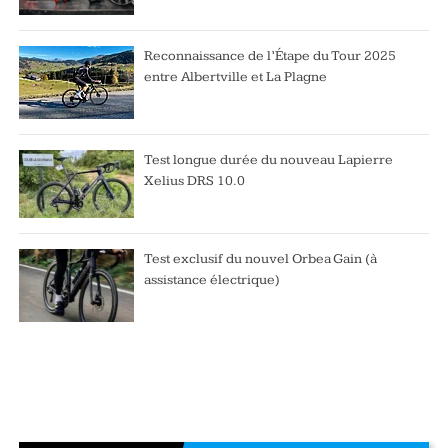
Reconnaissance de l’Étape du Tour 2025
entre Albertville et La Plagne
Test longue durée du nouveau Lapierre
Xelius DRS 10.0
Test exclusif du nouvel Orbea Gain (à
assistance électrique)