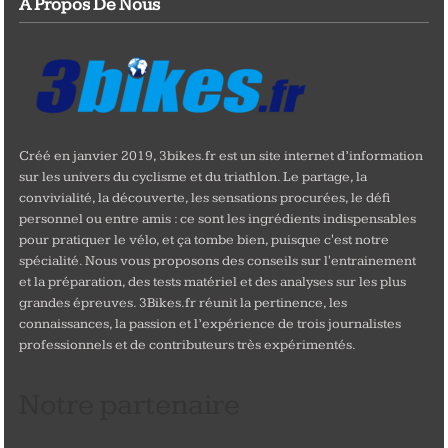
A Propos De Nous
Créé en janvier 2019, 3bikes.fr est un site internet d’information
sur les univers du cyclisme et du triathlon. Le partage, la
convivialité, la découverte, les sensations procurées, le défi
personnel ou entre amis : ce sont les ingrédients indispensables
pour pratiquer le vélo, et ça tombe bien, puisque c'est notre
spécialité. Nous vous proposons des conseils sur l'entrainement
et la préparation, des tests matériel et des analyses sur les plus
grandes épreuves. 3Bikes.fr réunit la pertinence, les
connaissances, la passion et l’expérience de trois journalistes
professionnels et de contributeurs très expérimentés.
Notre partenaire