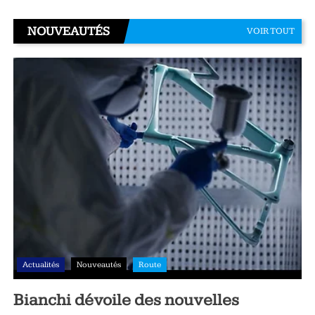
NOUVEAUTÉS
VOIR TOUT
Actualités
Nouveautés
Route
Bianchi dévoile des nouvelles