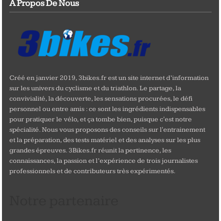
A Propos De Nous
Créé en janvier 2019, 3bikes.fr est un site internet d’information
sur les univers du cyclisme et du triathlon. Le partage, la
convivialité, la découverte, les sensations procurées, le défi
personnel ou entre amis : ce sont les ingrédients indispensables
pour pratiquer le vélo, et ça tombe bien, puisque c'est notre
spécialité. Nous vous proposons des conseils sur l'entrainement
et la préparation, des tests matériel et des analyses sur les plus
grandes épreuves. 3Bikes.fr réunit la pertinence, les
connaissances, la passion et l’expérience de trois journalistes
professionnels et de contributeurs très expérimentés.
Notre partenaire