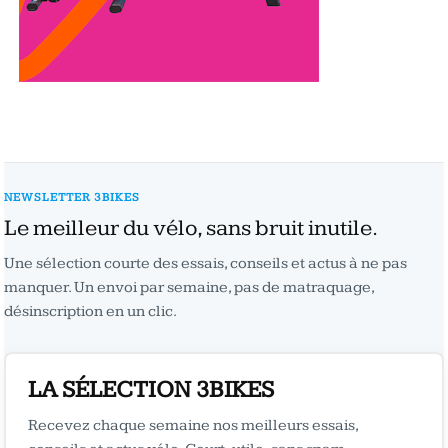
NEWSLETTER 3BIKES
Le meilleur du vélo, sans bruit inutile.
Une sélection courte des essais, conseils et actus à ne pas
manquer. Un envoi par semaine, pas de matraquage,
désinscription en un clic.
LA SÉLECTION 3BIKES
Recevez chaque semaine nos meilleurs essais,