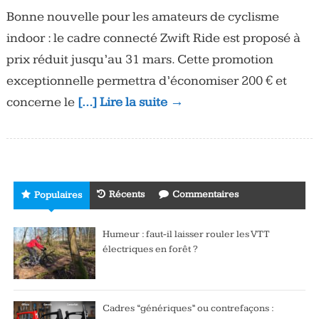
Bonne nouvelle pour les amateurs de cyclisme
indoor : le cadre connecté Zwift Ride est proposé à
prix réduit jusqu’au 31 mars. Cette promotion
exceptionnelle permettra d’économiser 200 € et
concerne le
[…] Lire la suite →
Récents
Commentaires
Populaires
Humeur : faut-il laisser rouler les VTT
électriques en forêt ?
Cadres “génériques” ou contrefaçons :