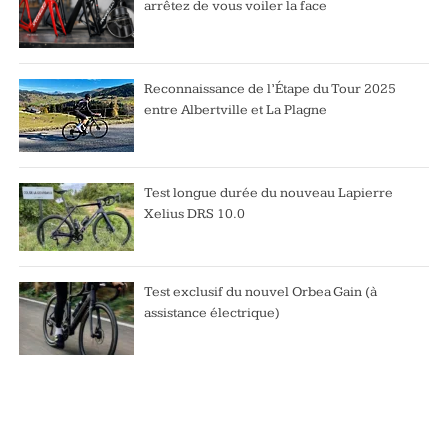
arrêtez de vous voiler la face
Reconnaissance de l’Étape du Tour 2025
entre Albertville et La Plagne
Test longue durée du nouveau Lapierre
Xelius DRS 10.0
Test exclusif du nouvel Orbea Gain (à
assistance électrique)