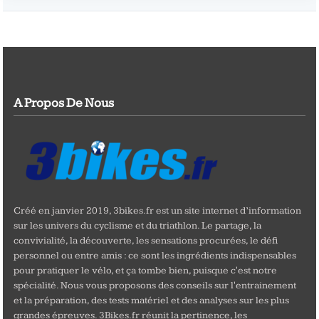
A Propos De Nous
Créé en janvier 2019, 3bikes.fr est un site internet d’information
sur les univers du cyclisme et du triathlon. Le partage, la
convivialité, la découverte, les sensations procurées, le défi
personnel ou entre amis : ce sont les ingrédients indispensables
pour pratiquer le vélo, et ça tombe bien, puisque c'est notre
spécialité. Nous vous proposons des conseils sur l'entrainement
et la préparation, des tests matériel et des analyses sur les plus
grandes épreuves. 3Bikes.fr réunit la pertinence, les