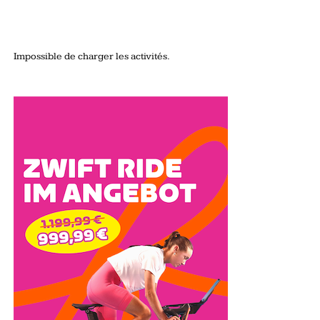
Impossible de charger les activités.