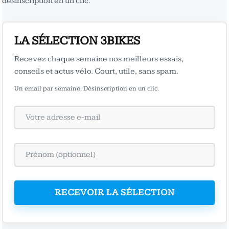
désinscription en un clic.
LA SÉLECTION 3BIKES
Recevez chaque semaine nos meilleurs essais,
conseils et actus vélo. Court, utile, sans spam.
Un email par semaine. Désinscription en un clic.
RECEVOIR LA SÉLECTION