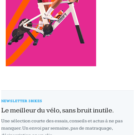
NEWSLETTER 3BIKES
Le meilleur du vélo, sans bruit inutile.
Une sélection courte des essais, conseils et actus à ne pas
manquer. Un envoi par semaine, pas de matraquage,