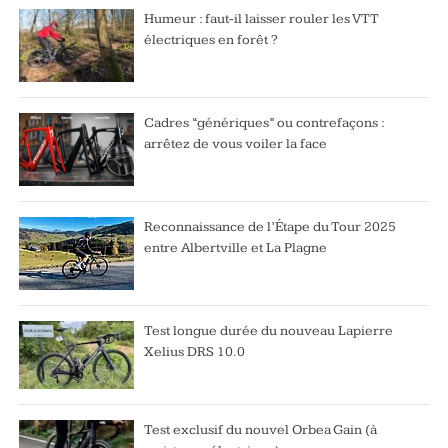
Humeur : faut-il laisser rouler les VTT
électriques en forêt ?
Cadres “génériques” ou contrefaçons :
arrêtez de vous voiler la face
Reconnaissance de l’Étape du Tour 2025
entre Albertville et La Plagne
Test longue durée du nouveau Lapierre
Xelius DRS 10.0
Test exclusif du nouvel Orbea Gain (à