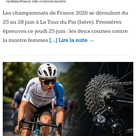
cyclisme france
,
vélo contre la montre
Les championnats de France 2026 se déroulent du
25 au 28 juin à La Tour du Pin (Isère). Premières
épreuves ce jeudi 25 juin : les deux courses contre
la montre femmes
[…] Lire la suite →