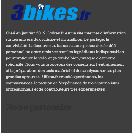
Créé en janvier 2019, 3bikes.fr est un site internet d’information
sur les univers du cyclisme et du triathlon. Le partage, la
convivialité, la découverte, les sensations procurées, le défi
personnel ou entre amis : ce sont les ingrédients indispensables
pour pratiquer le vélo, et ça tombe bien, puisque c'est notre
spécialité. Nous vous proposons des conseils sur l'entrainement
et la préparation, des tests matériel et des analyses sur les plus
grandes épreuves. 3Bikes.fr réunit la pertinence, les
connaissances, la passion et l’expérience de trois journalistes
professionnels et de contributeurs très expérimentés.
Notre partenaire