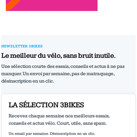
NEWSLETTER 3BIKES
Le meilleur du vélo, sans bruit inutile.
Une sélection courte des essais, conseils et actus à ne pas
manquer. Un envoi par semaine, pas de matraquage,
désinscription en un clic.
LA SÉLECTION 3BIKES
Recevez chaque semaine nos meilleurs essais,
conseils et actus vélo. Court, utile, sans spam.
Un email par semaine. Désinscription en un clic.