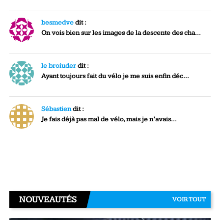
besmedve
dit :
On vois bien sur les images de la descente des cha...
le broiuder
dit :
Ayant toujours fait du vélo je me suis enfin déc...
Sébastien
dit :
Je fais déjà pas mal de vélo, mais je n’avais...
NOUVEAUTÉS
VOIR TOUT