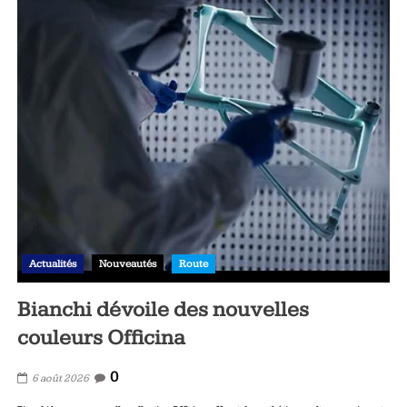
Actualités
Nouveautés
Route
Bianchi dévoile des nouvelles
couleurs Officina
0
6 août 2026