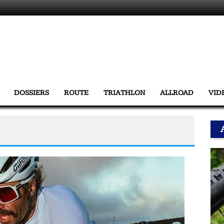
DOSSIERS
ROUTE
TRIATHLON
ALLROAD
VID