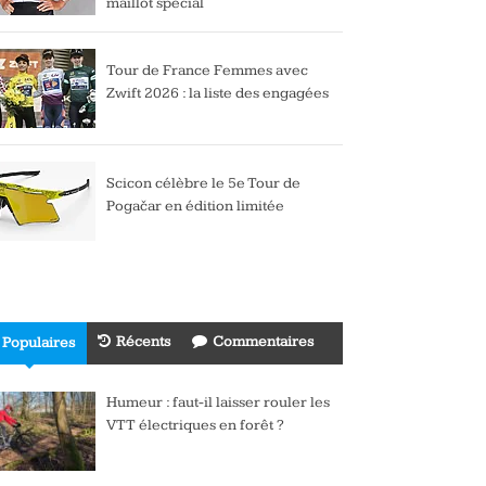
maillot spécial
Tour de France Femmes avec
Zwift 2026 : la liste des engagées
Scicon célèbre le 5e Tour de
Pogačar en édition limitée
Récents
Commentaires
Populaires
Humeur : faut-il laisser rouler les
VTT électriques en forêt ?