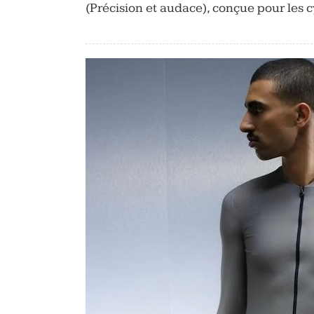
(Précision et audace), conçue pour les c