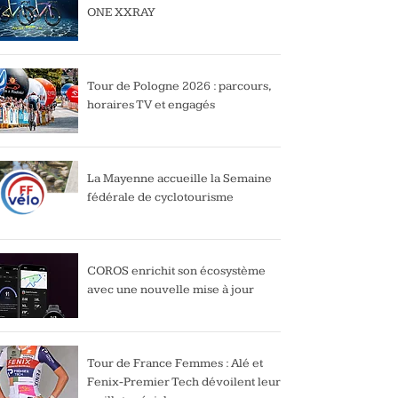
ONE XXRAY
Tour de Pologne 2026 : parcours,
horaires TV et engagés
La Mayenne accueille la Semaine
fédérale de cyclotourisme
COROS enrichit son écosystème
avec une nouvelle mise à jour
Tour de France Femmes : Alé et
Fenix-Premier Tech dévoilent leur