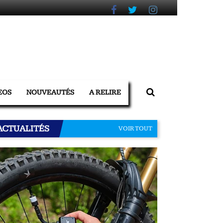
EOS
NOUVEAUTÉS
A RELIRE
ACTUALITÉS
VOIR TOUT