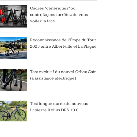
Cadres “génériques” ou
contrefaçons : arrêtez de vous
voiler la face
Reconnaissance de l’Étape du Tour
2025 entre Albertville et La Plagne
Test exclusif du nouvel Orbea Gain
(à assistance électrique)
Test longue durée du nouveau
Lapierre Xelius DRS 10.0