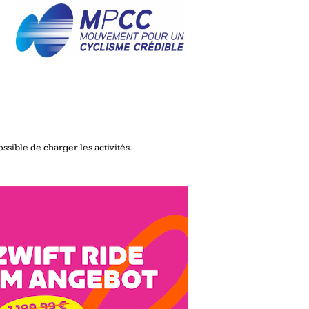
ssible de charger les activités.