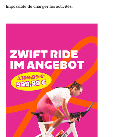
Impossible de charger les activités.