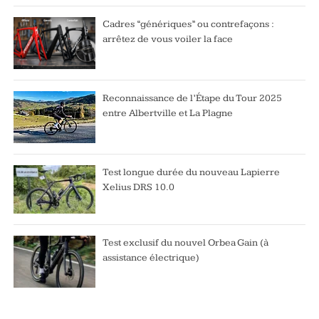
Cadres “génériques” ou contrefaçons :
arrêtez de vous voiler la face
Reconnaissance de l’Étape du Tour 2025
entre Albertville et La Plagne
Test longue durée du nouveau Lapierre
Xelius DRS 10.0
Test exclusif du nouvel Orbea Gain (à
assistance électrique)