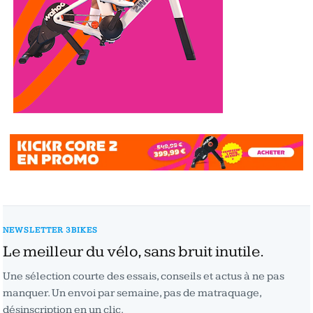
NEWSLETTER 3BIKES
Le meilleur du vélo, sans bruit inutile.
Une sélection courte des essais, conseils et actus à ne pas
manquer. Un envoi par semaine, pas de matraquage,
désinscription en un clic.