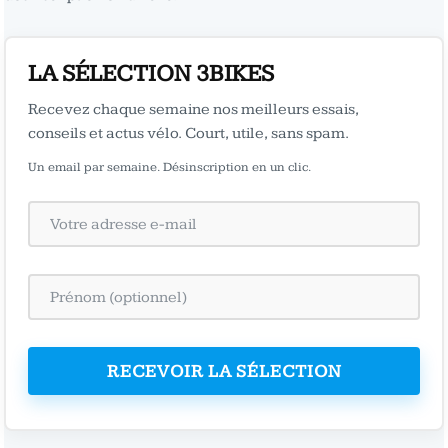
LA SÉLECTION 3BIKES
Recevez chaque semaine nos meilleurs essais,
conseils et actus vélo. Court, utile, sans spam.
Un email par semaine. Désinscription en un clic.
RECEVOIR LA SÉLECTION