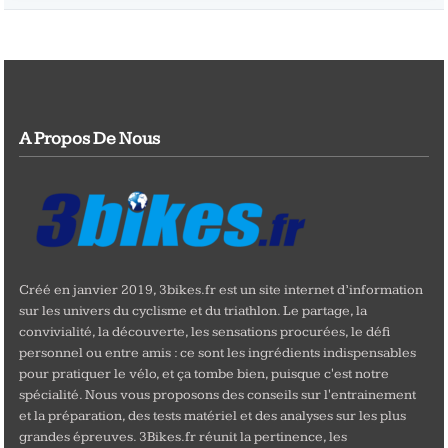
A Propos De Nous
Créé en janvier 2019, 3bikes.fr est un site internet d’information
sur les univers du cyclisme et du triathlon. Le partage, la
convivialité, la découverte, les sensations procurées, le défi
personnel ou entre amis : ce sont les ingrédients indispensables
pour pratiquer le vélo, et ça tombe bien, puisque c'est notre
spécialité. Nous vous proposons des conseils sur l'entrainement
et la préparation, des tests matériel et des analyses sur les plus
grandes épreuves. 3Bikes.fr réunit la pertinence, les