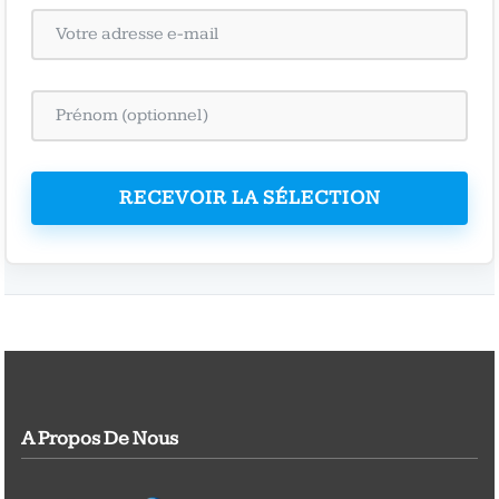
RECEVOIR LA SÉLECTION
A Propos De Nous