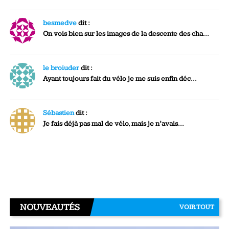
besmedve
dit :
On vois bien sur les images de la descente des cha...
le broiuder
dit :
Ayant toujours fait du vélo je me suis enfin déc...
Sébastien
dit :
Je fais déjà pas mal de vélo, mais je n’avais...
NOUVEAUTÉS
VOIR TOUT