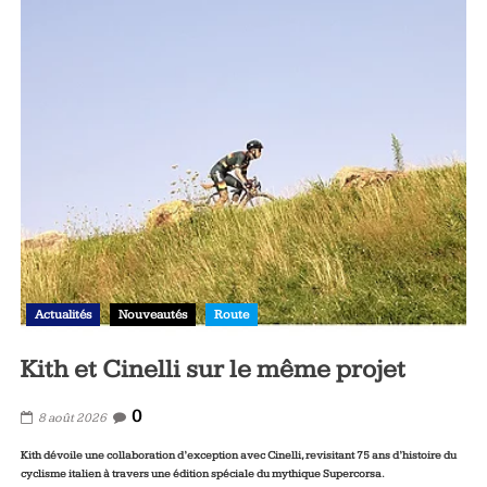
Actualités
Nouveautés
Route
Kith et Cinelli sur le même projet
0
8 août 2026
Kith dévoile une collaboration d’exception avec Cinelli, revisitant 75 ans d’histoire du
cyclisme italien à travers une édition spéciale du mythique Supercorsa.