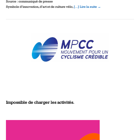
Source : communiqué de presse
Symbole d’innovation, d’art et de culture vélo,
[…] Lire la suite →
Impossible de charger les activités.