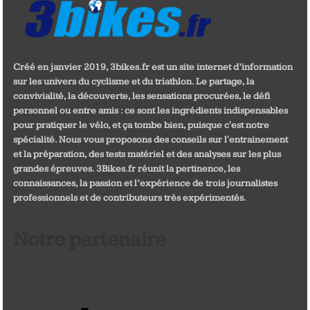
Créé en janvier 2019, 3bikes.fr est un site internet d’information
sur les univers du cyclisme et du triathlon. Le partage, la
convivialité, la découverte, les sensations procurées, le défi
personnel ou entre amis : ce sont les ingrédients indispensables
pour pratiquer le vélo, et ça tombe bien, puisque c'est notre
spécialité. Nous vous proposons des conseils sur l'entrainement
et la préparation, des tests matériel et des analyses sur les plus
grandes épreuves. 3Bikes.fr réunit la pertinence, les
connaissances, la passion et l’expérience de trois journalistes
professionnels et de contributeurs très expérimentés.
Notre partenaire