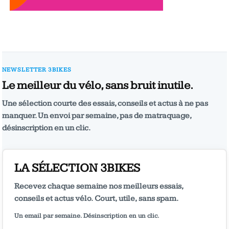
NEWSLETTER 3BIKES
Le meilleur du vélo, sans bruit inutile.
Une sélection courte des essais, conseils et actus à ne pas
manquer. Un envoi par semaine, pas de matraquage,
désinscription en un clic.
LA SÉLECTION 3BIKES
Recevez chaque semaine nos meilleurs essais,
conseils et actus vélo. Court, utile, sans spam.
Un email par semaine. Désinscription en un clic.