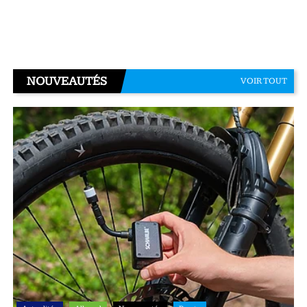
NOUVEAUTÉS
VOIR TOUT