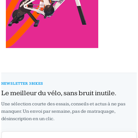
NEWSLETTER 3BIKES
Le meilleur du vélo, sans bruit inutile.
Une sélection courte des essais, conseils et actus à ne pas
manquer. Un envoi par semaine, pas de matraquage,
désinscription en un clic.