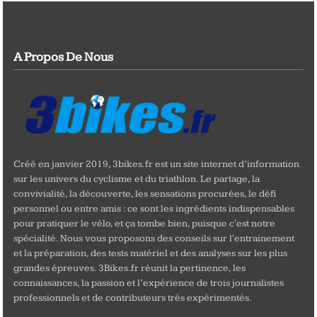
A Propos De Nous
Créé en janvier 2019, 3bikes.fr est un site internet d’information
sur les univers du cyclisme et du triathlon. Le partage, la
convivialité, la découverte, les sensations procurées, le défi
personnel ou entre amis : ce sont les ingrédients indispensables
pour pratiquer le vélo, et ça tombe bien, puisque c'est notre
spécialité. Nous vous proposons des conseils sur l'entrainement
et la préparation, des tests matériel et des analyses sur les plus
grandes épreuves. 3Bikes.fr réunit la pertinence, les
connaissances, la passion et l’expérience de trois journalistes
professionnels et de contributeurs très expérimentés.