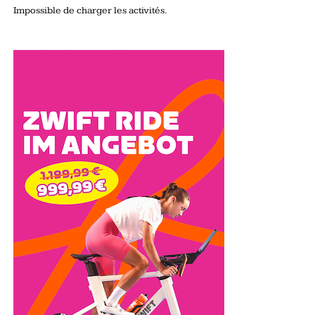
Impossible de charger les activités.