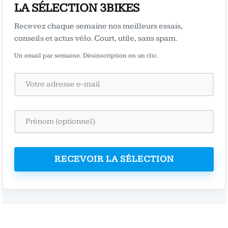
LA SÉLECTION 3BIKES
Recevez chaque semaine nos meilleurs essais,
conseils et actus vélo. Court, utile, sans spam.
Un email par semaine. Désinscription en un clic.
RECEVOIR LA SÉLECTION