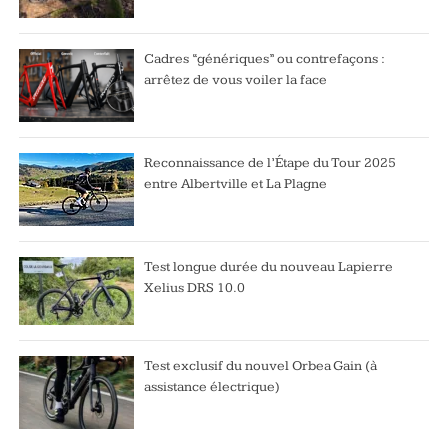
Cadres “génériques” ou contrefaçons :
arrêtez de vous voiler la face
Reconnaissance de l’Étape du Tour 2025
entre Albertville et La Plagne
Test longue durée du nouveau Lapierre
Xelius DRS 10.0
Test exclusif du nouvel Orbea Gain (à
assistance électrique)