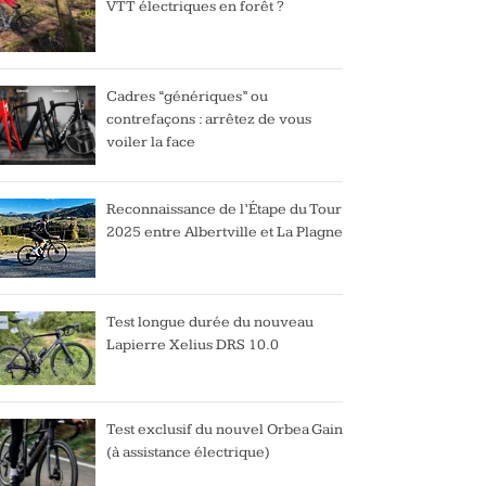
VTT électriques en forêt ?
Cadres “génériques” ou
contrefaçons : arrêtez de vous
voiler la face
Reconnaissance de l’Étape du Tour
2025 entre Albertville et La Plagne
Test longue durée du nouveau
Lapierre Xelius DRS 10.0
Test exclusif du nouvel Orbea Gain
(à assistance électrique)