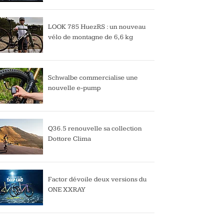
LOOK 785 HuezRS : un nouveau
vélo de montagne de 6,6 kg
Schwalbe commercialise une
nouvelle e-pump
Q36.5 renouvelle sa collection
Dottore Clima
Factor dévoile deux versions du
ONE XXRAY