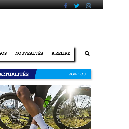
EOS
NOUVEAUTÉS
A RELIRE
ACTUALITÉS
VOIR TOUT