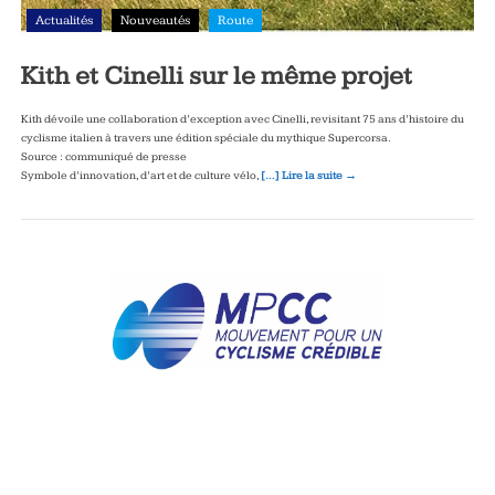
Actualités
Nouveautés
Route
Kith et Cinelli sur le même projet
Kith dévoile une collaboration d’exception avec Cinelli, revisitant 75 ans d’histoire du
cyclisme italien à travers une édition spéciale du mythique Supercorsa.
Source : communiqué de presse
Symbole d’innovation, d’art et de culture vélo,
[…] Lire la suite →