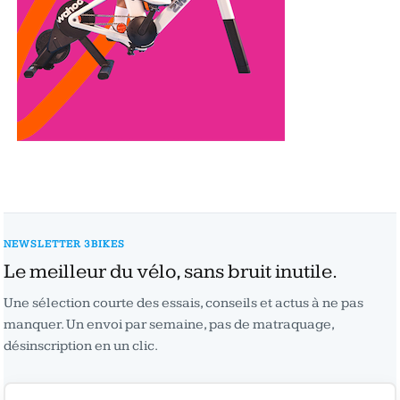
NEWSLETTER 3BIKES
Le meilleur du vélo, sans bruit inutile.
Une sélection courte des essais, conseils et actus à ne pas
manquer. Un envoi par semaine, pas de matraquage,
désinscription en un clic.