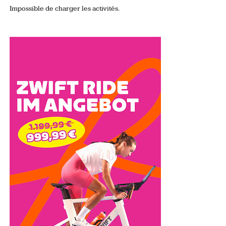
Impossible de charger les activités.