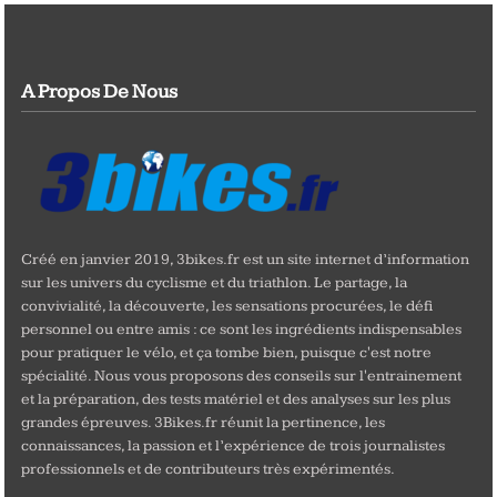
A Propos De Nous
Créé en janvier 2019, 3bikes.fr est un site internet d’information
sur les univers du cyclisme et du triathlon. Le partage, la
convivialité, la découverte, les sensations procurées, le défi
personnel ou entre amis : ce sont les ingrédients indispensables
pour pratiquer le vélo, et ça tombe bien, puisque c'est notre
spécialité. Nous vous proposons des conseils sur l'entrainement
et la préparation, des tests matériel et des analyses sur les plus
grandes épreuves. 3Bikes.fr réunit la pertinence, les
connaissances, la passion et l’expérience de trois journalistes
professionnels et de contributeurs très expérimentés.