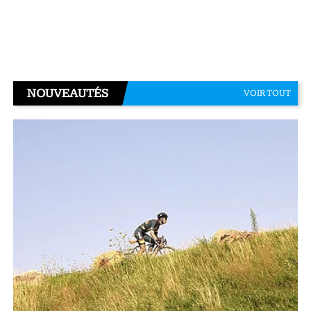
NOUVEAUTÉS
VOIR TOUT