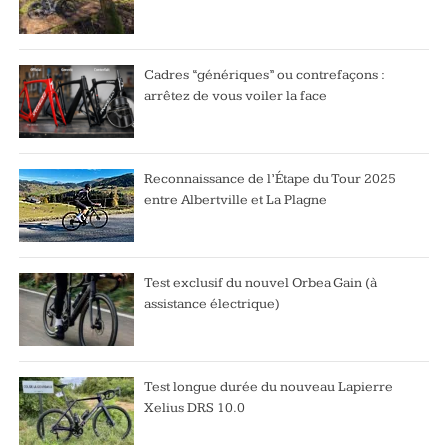
Cadres “génériques” ou contrefaçons :
arrêtez de vous voiler la face
Reconnaissance de l’Étape du Tour 2025
entre Albertville et La Plagne
Test exclusif du nouvel Orbea Gain (à
assistance électrique)
Test longue durée du nouveau Lapierre
Xelius DRS 10.0