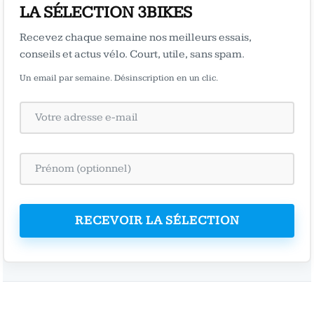
LA SÉLECTION 3BIKES
Recevez chaque semaine nos meilleurs essais,
conseils et actus vélo. Court, utile, sans spam.
Un email par semaine. Désinscription en un clic.
RECEVOIR LA SÉLECTION