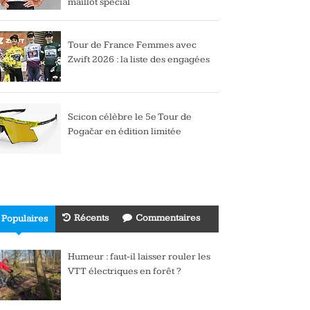
maillot spécial
Tour de France Femmes avec
Zwift 2026 : la liste des engagées
Scicon célèbre le 5e Tour de
Pogačar en édition limitée
Récents
Commentaires
Populaires
Humeur : faut-il laisser rouler les
VTT électriques en forêt ?