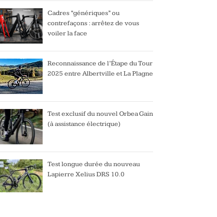
Cadres “génériques” ou
contrefaçons : arrêtez de vous
voiler la face
Reconnaissance de l’Étape du Tour
2025 entre Albertville et La Plagne
Test exclusif du nouvel Orbea Gain
(à assistance électrique)
Test longue durée du nouveau
Lapierre Xelius DRS 10.0