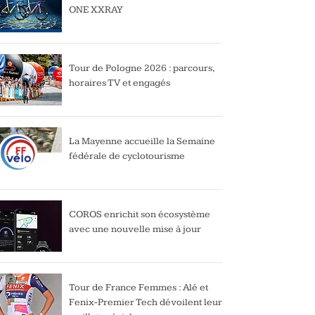
ONE XXRAY
Tour de Pologne 2026 : parcours,
horaires TV et engagés
La Mayenne accueille la Semaine
fédérale de cyclotourisme
COROS enrichit son écosystème
avec une nouvelle mise à jour
Tour de France Femmes : Alé et
Fenix-Premier Tech dévoilent leur