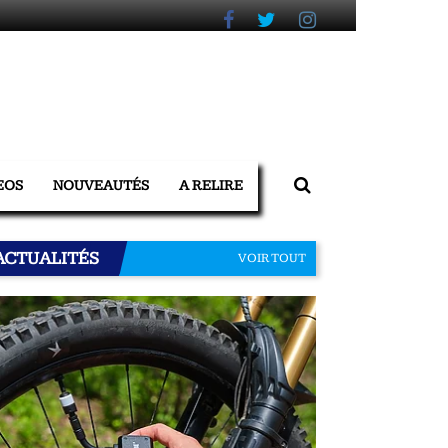
EOS
NOUVEAUTÉS
A RELIRE
ACTUALITÉS
VOIR TOUT