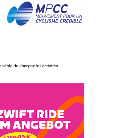
ssible de charger les activités.