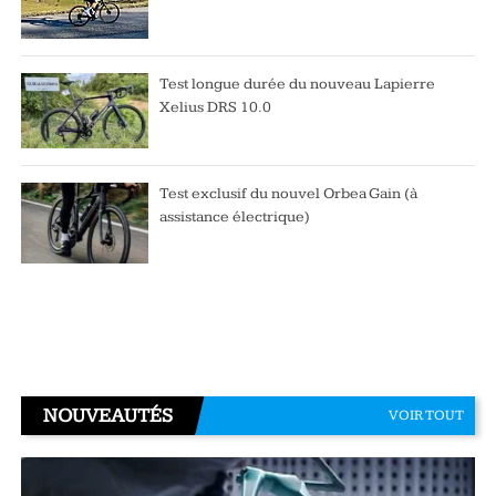
Test longue durée du nouveau Lapierre
Xelius DRS 10.0
Test exclusif du nouvel Orbea Gain (à
assistance électrique)
NOUVEAUTÉS
VOIR TOUT