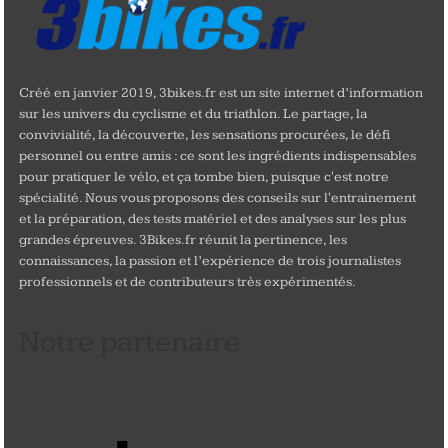
Créé en janvier 2019, 3bikes.fr est un site internet d’information
sur les univers du cyclisme et du triathlon. Le partage, la
convivialité, la découverte, les sensations procurées, le défi
personnel ou entre amis : ce sont les ingrédients indispensables
pour pratiquer le vélo, et ça tombe bien, puisque c'est notre
spécialité. Nous vous proposons des conseils sur l'entrainement
et la préparation, des tests matériel et des analyses sur les plus
grandes épreuves. 3Bikes.fr réunit la pertinence, les
connaissances, la passion et l’expérience de trois journalistes
professionnels et de contributeurs très expérimentés.
Notre partenaire