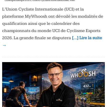
Championships 2026
,
Union Cycliste Internationale
,
vélo
L’Union Cycliste Internationale (UCI) et la
plateforme MyWhoosh ont dévoilé les modalités de
qualification ainsi que le calendrier des
championnats du monde UCI de Cyclisme Esports
2026. La grande finale se disputera
[…] Lire la suite
→