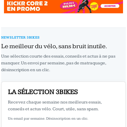
NEWSLETTER 3BIKES
Le meilleur du vélo, sans bruit inutile.
Une sélection courte des essais, conseils et actus à ne pas
manquer. Un envoi par semaine, pas de matraquage,
désinscription en un clic.
LA SÉLECTION 3BIKES
Recevez chaque semaine nos meilleurs essais,
conseils et actus vélo. Court, utile, sans spam.
Un email par semaine. Désinscription en un clic.