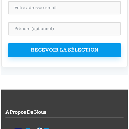
RECEVOIR LA SÉLECTION
A Propos De Nous