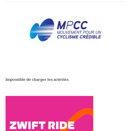
Impossible de charger les activités.