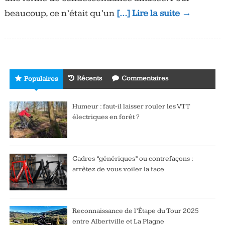
beaucoup, ce n’était qu’un
[…] Lire la suite →
Récents
Commentaires
Populaires
Humeur : faut-il laisser rouler les VTT
électriques en forêt ?
Cadres “génériques” ou contrefaçons :
arrêtez de vous voiler la face
Reconnaissance de l’Étape du Tour 2025
entre Albertville et La Plagne