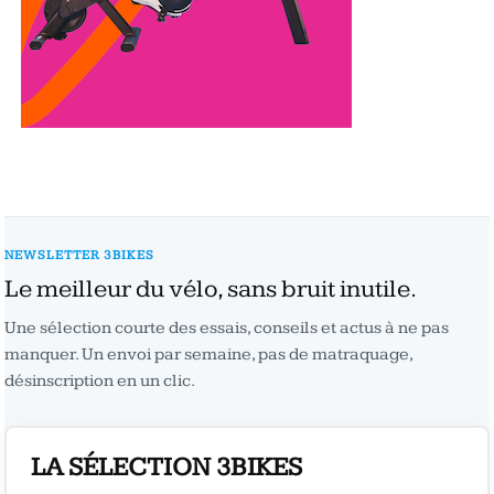
NEWSLETTER 3BIKES
Le meilleur du vélo, sans bruit inutile.
Une sélection courte des essais, conseils et actus à ne pas
manquer. Un envoi par semaine, pas de matraquage,
désinscription en un clic.
LA SÉLECTION 3BIKES