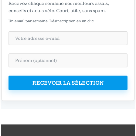
Recevez chaque semaine nos meilleurs essais,
conseils et actus vélo. Court, utile, sans spam.
Un email par semaine. Désinscription en un clic.
RECEVOIR LA SÉLECTION