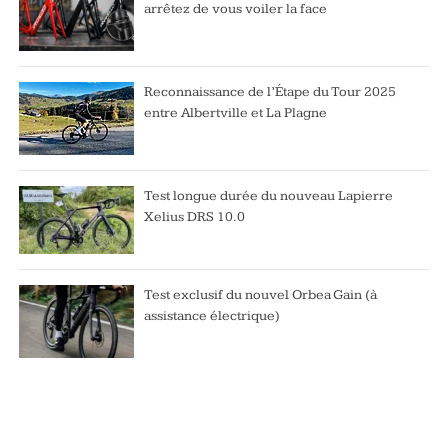
arrêtez de vous voiler la face
Reconnaissance de l’Étape du Tour 2025
entre Albertville et La Plagne
Test longue durée du nouveau Lapierre
Xelius DRS 10.0
Test exclusif du nouvel Orbea Gain (à
assistance électrique)