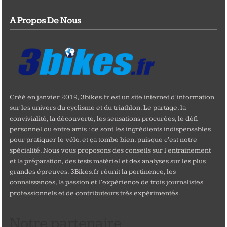
A Propos De Nous
Créé en janvier 2019, 3bikes.fr est un site internet d’information
sur les univers du cyclisme et du triathlon. Le partage, la
convivialité, la découverte, les sensations procurées, le défi
personnel ou entre amis : ce sont les ingrédients indispensables
pour pratiquer le vélo, et ça tombe bien, puisque c'est notre
spécialité. Nous vous proposons des conseils sur l'entrainement
et la préparation, des tests matériel et des analyses sur les plus
grandes épreuves. 3Bikes.fr réunit la pertinence, les
connaissances, la passion et l’expérience de trois journalistes
professionnels et de contributeurs très expérimentés.
Notre partenaire