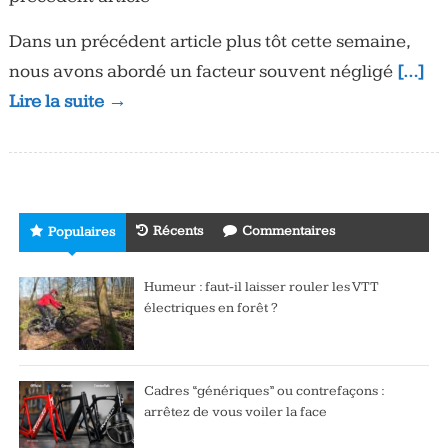
Dans un précédent article plus tôt cette semaine,
nous avons abordé un facteur souvent négligé
[…]
Lire la suite →
Récents
Commentaires
Populaires
Humeur : faut-il laisser rouler les VTT
électriques en forêt ?
Cadres “génériques” ou contrefaçons :
arrêtez de vous voiler la face