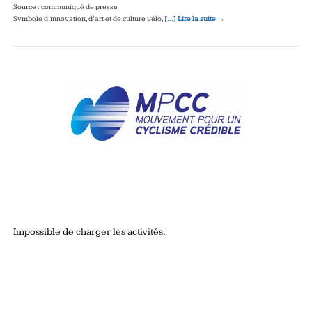
Source : communiqué de presse
Symbole d’innovation, d’art et de culture vélo,
[…] Lire la suite →
Impossible de charger les activités.