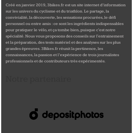
Créé en janvier 2019, 3bikes.fr est un site internet d’information
sur les univers du cyclisme et du triathlon. Le partage, la
convivialité, la découverte, les sensations procurées, le défi
personnel ou entre amis : ce sont les ingrédients indispensables
pour pratiquer le vélo, et ça tombe bien, puisque c'est notre
spécialité. Nous vous proposons des conseils sur l'entrainement
et la préparation, des tests matériel et des analyses sur les plus
grandes épreuves. 3Bikes.fr réunit la pertinence, les
connaissances, la passion et l’expérience de trois journalistes
professionnels et de contributeurs très expérimentés.
Notre partenaire