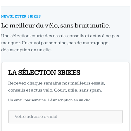
NEWSLETTER 3BIKES
Le meilleur du vélo, sans bruit inutile.
Une sélection courte des essais, conseils et actus à ne pas
manquer. Un envoi par semaine, pas de matraquage,
désinscription en un clic.
LA SÉLECTION 3BIKES
Recevez chaque semaine nos meilleurs essais,
conseils et actus vélo. Court, utile, sans spam.
Un email par semaine. Désinscription en un clic.