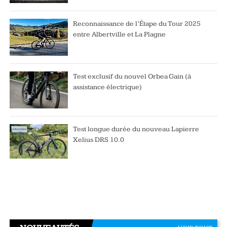
Reconnaissance de l’Étape du Tour 2025
entre Albertville et La Plagne
Test exclusif du nouvel Orbea Gain (à
assistance électrique)
Test longue durée du nouveau Lapierre
Xelius DRS 10.0