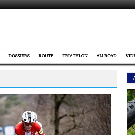
DOSSIERS
ROUTE
TRIATHLON
ALLROAD
VID