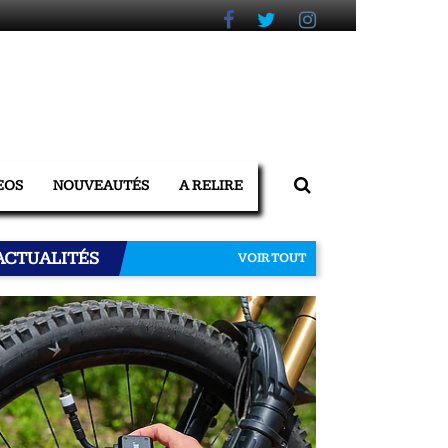
EOS
NOUVEAUTÉS
A RELIRE
ACTUALITÉS
VOIR TOUT