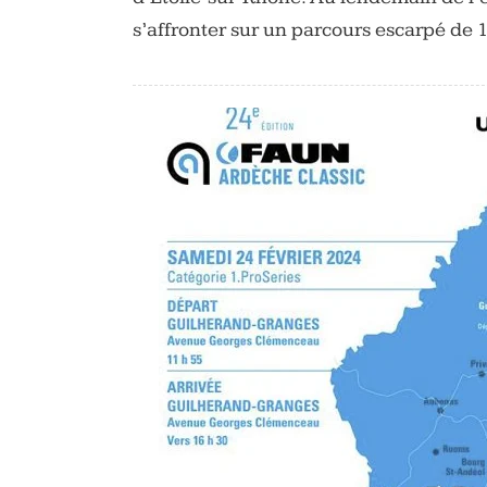
s’affronter sur un parcours escarpé de