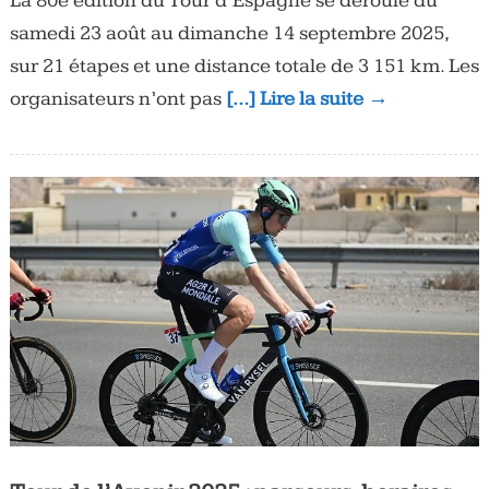
La 80e édition du Tour d’Espagne se déroule du
samedi 23 août au dimanche 14 septembre 2025,
sur 21 étapes et une distance totale de 3 151 km. Les
organisateurs n’ont pas
[…] Lire la suite →