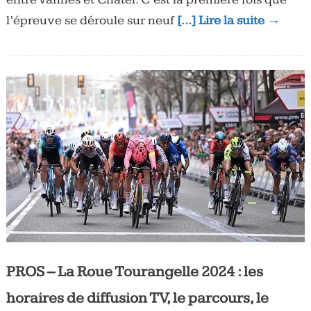
l’épreuve se déroule sur neuf
[…] Lire la suite →
PROS – La Roue Tourangelle 2024 : les
horaires de diffusion TV, le parcours, le