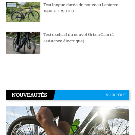
Test longue durée du nouveau Lapierre
Xelius DRS 10.0
Test exclusif du nouvel Orbea Gain (à
assistance électrique)
NOUVEAUTÉS
VOIR TOUT