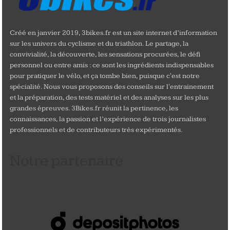
Créé en janvier 2019, 3bikes.fr est un site internet d’information
sur les univers du cyclisme et du triathlon. Le partage, la
convivialité, la découverte, les sensations procurées, le défi
personnel ou entre amis : ce sont les ingrédients indispensables
pour pratiquer le vélo, et ça tombe bien, puisque c'est notre
spécialité. Nous vous proposons des conseils sur l'entrainement
et la préparation, des tests matériel et des analyses sur les plus
grandes épreuves. 3Bikes.fr réunit la pertinence, les
connaissances, la passion et l’expérience de trois journalistes
professionnels et de contributeurs très expérimentés.
Notre partenaire