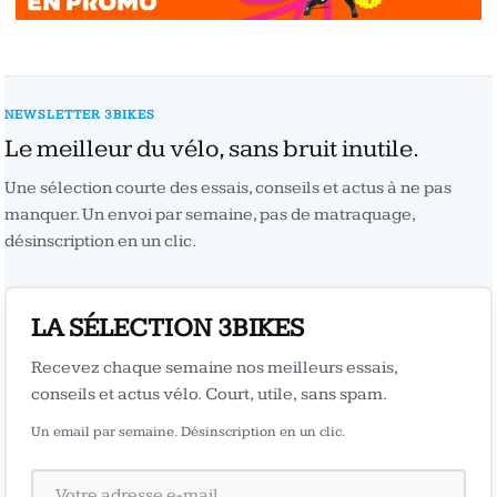
NEWSLETTER 3BIKES
Le meilleur du vélo, sans bruit inutile.
Une sélection courte des essais, conseils et actus à ne pas
manquer. Un envoi par semaine, pas de matraquage,
désinscription en un clic.
LA SÉLECTION 3BIKES
Recevez chaque semaine nos meilleurs essais,
conseils et actus vélo. Court, utile, sans spam.
Un email par semaine. Désinscription en un clic.