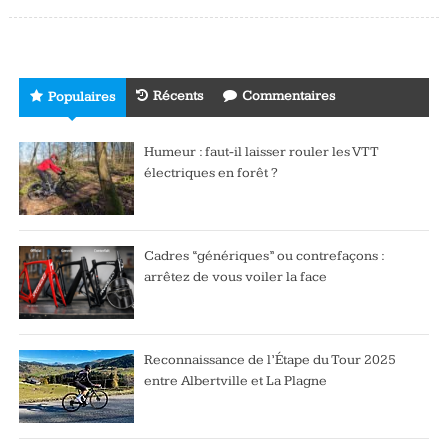
Récents
Commentaires
Populaires
Humeur : faut-il laisser rouler les VTT
électriques en forêt ?
Cadres “génériques” ou contrefaçons :
arrêtez de vous voiler la face
Reconnaissance de l’Étape du Tour 2025
entre Albertville et La Plagne