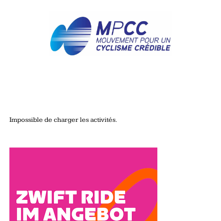
Impossible de charger les activités.