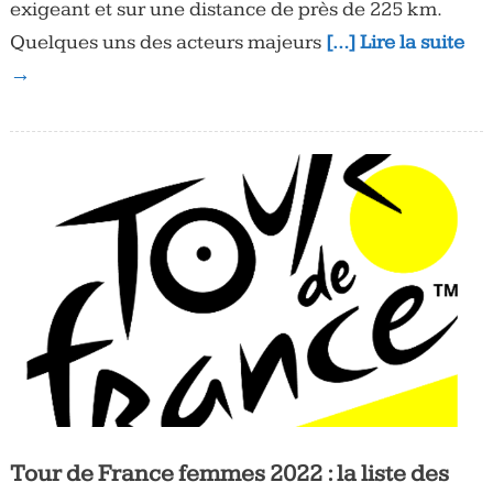
exigeant et sur une distance de près de 225 km.
Quelques uns des acteurs majeurs
[…] Lire la suite
→
Tour de France femmes 2022 : la liste des