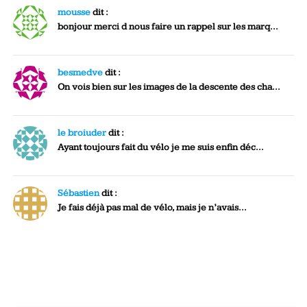
mousse
dit :
bonjour merci d nous faire un rappel sur les marq...
besmedve
dit :
On vois bien sur les images de la descente des cha...
le broiuder
dit :
Ayant toujours fait du vélo je me suis enfin déc...
Sébastien
dit :
Je fais déjà pas mal de vélo, mais je n’avais...