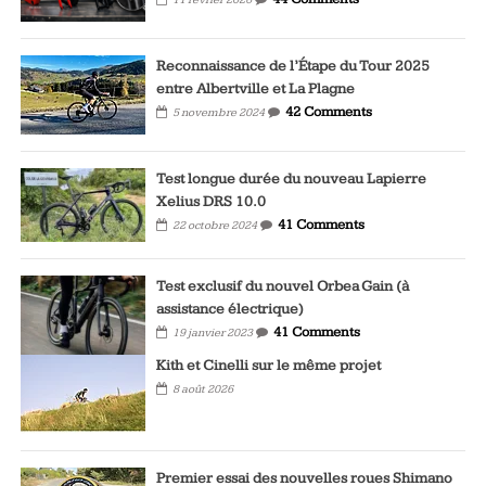
Reconnaissance de l’Étape du Tour 2025
entre Albertville et La Plagne
42 Comments
5 novembre 2024
Test longue durée du nouveau Lapierre
Xelius DRS 10.0
41 Comments
22 octobre 2024
Test exclusif du nouvel Orbea Gain (à
assistance électrique)
41 Comments
19 janvier 2023
Kith et Cinelli sur le même projet
8 août 2026
Premier essai des nouvelles roues Shimano