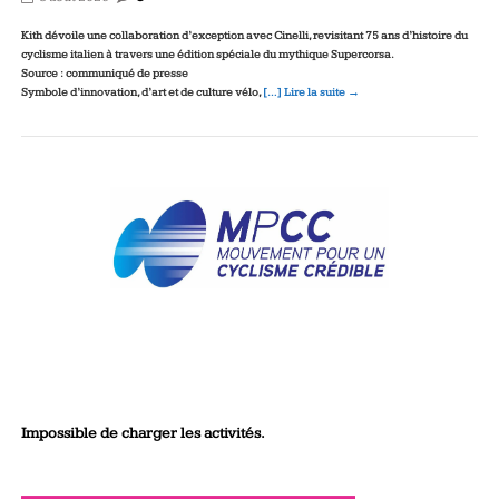
Kith dévoile une collaboration d’exception avec Cinelli, revisitant 75 ans d’histoire du
cyclisme italien à travers une édition spéciale du mythique Supercorsa.
Source : communiqué de presse
Symbole d’innovation, d’art et de culture vélo,
[…] Lire la suite →
Impossible de charger les activités.