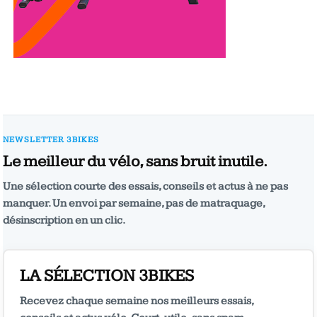
NEWSLETTER 3BIKES
Le meilleur du vélo, sans bruit inutile.
Une sélection courte des essais, conseils et actus à ne pas
manquer. Un envoi par semaine, pas de matraquage,
désinscription en un clic.
LA SÉLECTION 3BIKES
Recevez chaque semaine nos meilleurs essais,