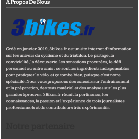
A Propos De Nous
Créé en janvier 2019, 3bikes.fr est un site internet d’information
sur les univers du cyclisme et du triathlon. Le partage, la
convivialité, la découverte, les sensations procurées, le défi
personnel ou entre amis : ce sont les ingrédients indispensables
pour pratiquer le vélo, et ça tombe bien, puisque c'est notre
spécialité. Nous vous proposons des conseils sur l'entrainement
et la préparation, des tests matériel et des analyses sur les plus
grandes épreuves. 3Bikes.fr réunit la pertinence, les
connaissances, la passion et l’expérience de trois journalistes
professionnels et de contributeurs très expérimentés.
Notre partenaire