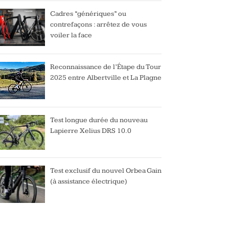
Cadres “génériques” ou
contrefaçons : arrêtez de vous
voiler la face
Reconnaissance de l’Étape du Tour
2025 entre Albertville et La Plagne
Test longue durée du nouveau
Lapierre Xelius DRS 10.0
Test exclusif du nouvel Orbea Gain
(à assistance électrique)