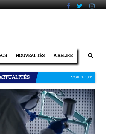
EOS
NOUVEAUTÉS
A RELIRE
ACTUALITÉS
VOIR TOUT