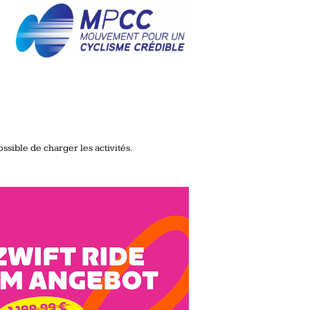
ssible de charger les activités.