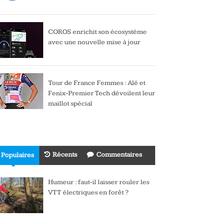
COROS enrichit son écosystème
avec une nouvelle mise à jour
Tour de France Femmes : Alé et
Fenix-Premier Tech dévoilent leur
maillot spécial
Récents
Commentaires
Populaires
Humeur : faut-il laisser rouler les
VTT électriques en forêt ?