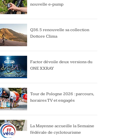
nouvelle e-pump
Q36.5 renouvelle sa collection
Dottore Clima
Factor dévoile deux versions du
ONE XXRAY
Tour de Pologne 2026 : parcours,
horaires TV et engagés
La Mayenne accueille la Semaine
fédérale de cyclotourisme