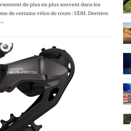
eviennent de plus en plus souvent dans les
me de certains vélos de route : UDH. Derrière
 →