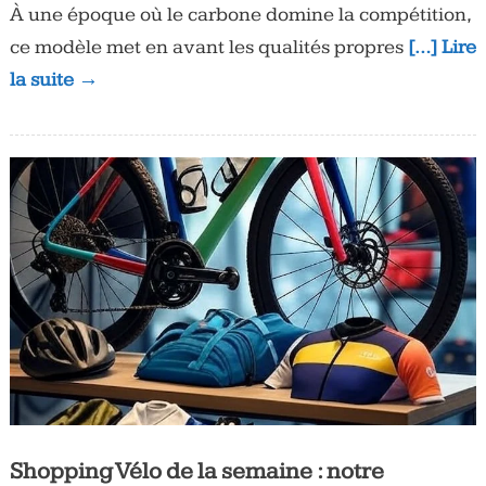
À une époque où le carbone domine la compétition,
ce modèle met en avant les qualités propres
[…] Lire
la suite →
Shopping Vélo de la semaine : notre