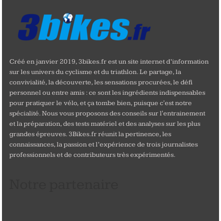
Créé en janvier 2019, 3bikes.fr est un site internet d’information
sur les univers du cyclisme et du triathlon. Le partage, la
convivialité, la découverte, les sensations procurées, le défi
personnel ou entre amis : ce sont les ingrédients indispensables
pour pratiquer le vélo, et ça tombe bien, puisque c'est notre
spécialité. Nous vous proposons des conseils sur l'entrainement
et la préparation, des tests matériel et des analyses sur les plus
grandes épreuves. 3Bikes.fr réunit la pertinence, les
connaissances, la passion et l’expérience de trois journalistes
professionnels et de contributeurs très expérimentés.
Notre partenaire