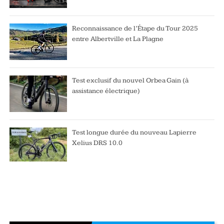
Reconnaissance de l’Étape du Tour 2025
entre Albertville et La Plagne
Test exclusif du nouvel Orbea Gain (à
assistance électrique)
Test longue durée du nouveau Lapierre
Xelius DRS 10.0