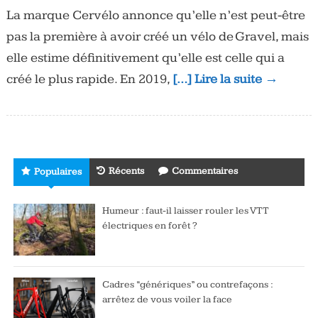
La marque Cervélo annonce qu’elle n’est peut-être
pas la première à avoir créé un vélo de Gravel, mais
elle estime définitivement qu’elle est celle qui a
créé le plus rapide. En 2019,
[…] Lire la suite →
Récents
Commentaires
Populaires
Humeur : faut-il laisser rouler les VTT
électriques en forêt ?
Cadres “génériques” ou contrefaçons :
arrêtez de vous voiler la face