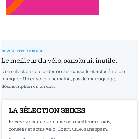
NEWSLETTER 3BIKES
Le meilleur du vélo, sans bruit inutile.
Une sélection courte des essais, conseils et actus à ne pas
manquer. Un envoi par semaine, pas de matraquage,
désinscription en un clic.
LA SÉLECTION 3BIKES
Recevez chaque semaine nos meilleurs essais,
conseils et actus vélo. Court, utile, sans spam.