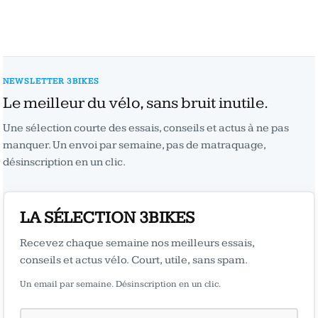
NEWSLETTER 3BIKES
Le meilleur du vélo, sans bruit inutile.
Une sélection courte des essais, conseils et actus à ne pas
manquer. Un envoi par semaine, pas de matraquage,
désinscription en un clic.
LA SÉLECTION 3BIKES
Recevez chaque semaine nos meilleurs essais,
conseils et actus vélo. Court, utile, sans spam.
Un email par semaine. Désinscription en un clic.