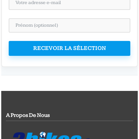
RECEVOIR LA SÉLECTION
A Propos De Nous