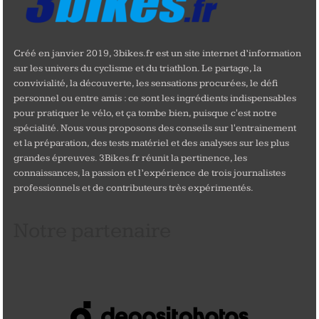
Créé en janvier 2019, 3bikes.fr est un site internet d’information
sur les univers du cyclisme et du triathlon. Le partage, la
convivialité, la découverte, les sensations procurées, le défi
personnel ou entre amis : ce sont les ingrédients indispensables
pour pratiquer le vélo, et ça tombe bien, puisque c'est notre
spécialité. Nous vous proposons des conseils sur l'entrainement
et la préparation, des tests matériel et des analyses sur les plus
grandes épreuves. 3Bikes.fr réunit la pertinence, les
connaissances, la passion et l’expérience de trois journalistes
professionnels et de contributeurs très expérimentés.
Notre partenaire