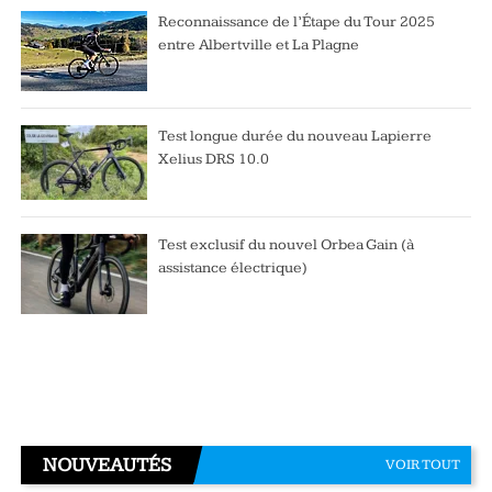
Reconnaissance de l’Étape du Tour 2025
entre Albertville et La Plagne
Test longue durée du nouveau Lapierre
Xelius DRS 10.0
Test exclusif du nouvel Orbea Gain (à
assistance électrique)
NOUVEAUTÉS
VOIR TOUT