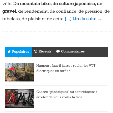
vélo.
De mountain bike, de culture japonaise, de
gravel,
de rendement, de confiance, de pression, de
tubeless, de plaisir et de cette
[…] Lire la suite →
Récents
Commentaires
Populaires
Humeur : faut-il laisser rouler les VTT
électriques en forêt ?
Cadres “génériques” ou contrefaçons :
arrêtez de vous voiler la face