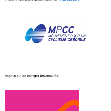
Impossible de charger les activités.