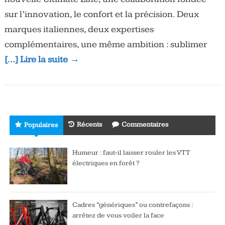
sur l’innovation, le confort et la précision. Deux
marques italiennes, deux expertises
complémentaires, une même ambition : sublimer
[…] Lire la suite →
Récents
Commentaires
Populaires
Humeur : faut-il laisser rouler les VTT
électriques en forêt ?
Cadres “génériques” ou contrefaçons :
arrêtez de vous voiler la face