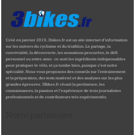
Créé en janvier 2019, 3bikes.fr est un site internet d’information
sur les univers du cyclisme et du triathlon. Le partage, la
convivialité, la découverte, les sensations procurées, le défi
personnel ou entre amis : ce sont les ingrédients indispensables
pour pratiquer le vélo, et ça tombe bien, puisque c'est notre
spécialité. Nous vous proposons des conseils sur l'entrainement
et la préparation, des tests matériel et des analyses sur les plus
grandes épreuves. 3Bikes.fr réunit la pertinence, les
connaissances, la passion et l’expérience de trois journalistes
professionnels et de contributeurs très expérimentés.
Notre partenaire