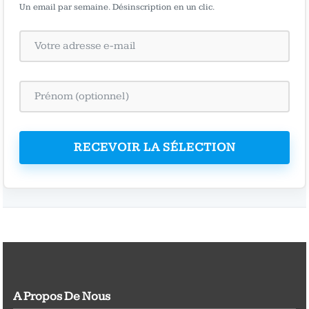
Un email par semaine. Désinscription en un clic.
RECEVOIR LA SÉLECTION
A Propos De Nous