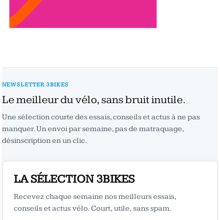
NEWSLETTER 3BIKES
Le meilleur du vélo, sans bruit inutile.
Une sélection courte des essais, conseils et actus à ne pas
manquer. Un envoi par semaine, pas de matraquage,
désinscription en un clic.
LA SÉLECTION 3BIKES
Recevez chaque semaine nos meilleurs essais,
conseils et actus vélo. Court, utile, sans spam.