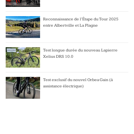
Reconnaissance de l’Étape du Tour 2025
entre Albertville et La Plagne
Test longue durée du nouveau Lapierre
Xelius DRS 10.0
Test exclusif du nouvel Orbea Gain (à
assistance électrique)