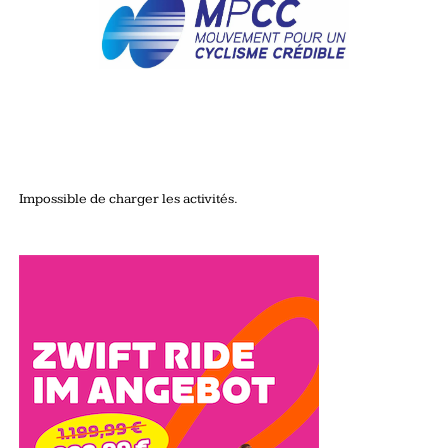
Impossible de charger les activités.