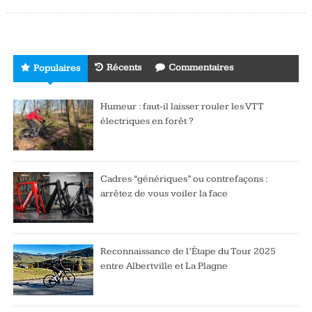
Récents
Commentaires
Populaires
Humeur : faut-il laisser rouler les VTT
électriques en forêt ?
Cadres “génériques” ou contrefaçons :
arrêtez de vous voiler la face
Reconnaissance de l’Étape du Tour 2025
entre Albertville et La Plagne