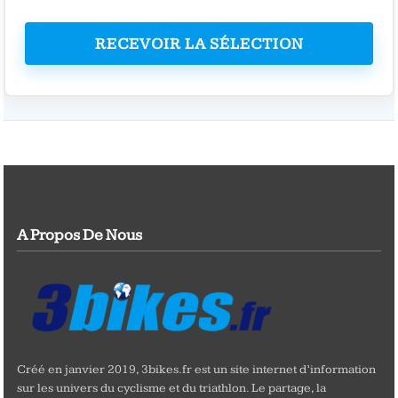
RECEVOIR LA SÉLECTION
A Propos De Nous
Créé en janvier 2019, 3bikes.fr est un site internet d’information
sur les univers du cyclisme et du triathlon. Le partage, la