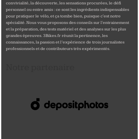
convivialité, la découverte, les sensations procurées, le défi
personnel ou entre amis : ce sont les ingrédients indispensables
pour pratiquer le vélo, et ça tombe bien, puisque c'est notre
spécialité. Nous vous proposons des conseils sur l'entrainement
et la préparation, des tests matériel et des analyses sur les plus
grandes épreuves. 3Bikes.fr réunit la pertinence, les
connaissances, la passion et l’expérience de trois journalistes
professionnels et de contributeurs très expérimentés.
Notre partenaire