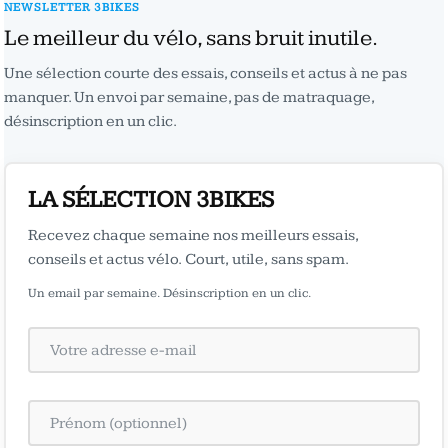
NEWSLETTER 3BIKES
Le meilleur du vélo, sans bruit inutile.
Une sélection courte des essais, conseils et actus à ne pas
manquer. Un envoi par semaine, pas de matraquage,
désinscription en un clic.
LA SÉLECTION 3BIKES
Recevez chaque semaine nos meilleurs essais,
conseils et actus vélo. Court, utile, sans spam.
Un email par semaine. Désinscription en un clic.