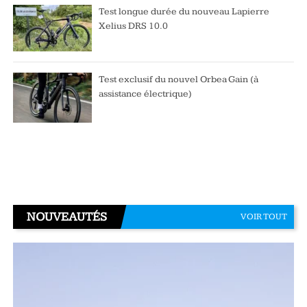
Test longue durée du nouveau Lapierre
Xelius DRS 10.0
Test exclusif du nouvel Orbea Gain (à
assistance électrique)
NOUVEAUTÉS
VOIR TOUT