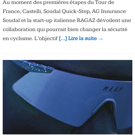
Au moment des premières étapes du Tour de
France, Castelli, Soudal Quick‑Step, AG Insurance
Soudal et la start‑up italienne RAGAZ dévoilent une
collaboration qui pourrait bien changer la sécurité
en cyclisme. L’objectif
[…] Lire la suite →