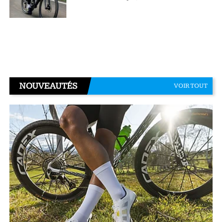
NOUVEAUTÉS
VOIR TOUT