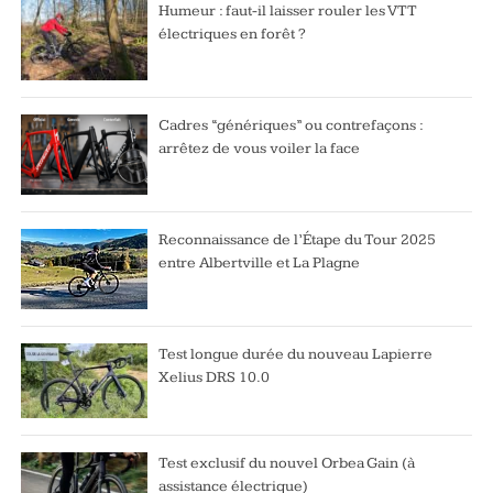
Humeur : faut-il laisser rouler les VTT
électriques en forêt ?
Cadres “génériques” ou contrefaçons :
arrêtez de vous voiler la face
Reconnaissance de l’Étape du Tour 2025
entre Albertville et La Plagne
Test longue durée du nouveau Lapierre
Xelius DRS 10.0
Test exclusif du nouvel Orbea Gain (à
assistance électrique)