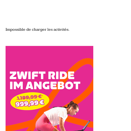
Impossible de charger les activités.