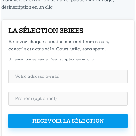
désinscription en un clic.
LA SÉLECTION 3BIKES
Recevez chaque semaine nos meilleurs essais,
conseils et actus vélo. Court, utile, sans spam.
Un email par semaine. Désinscription en un clic.
RECEVOIR LA SÉLECTION