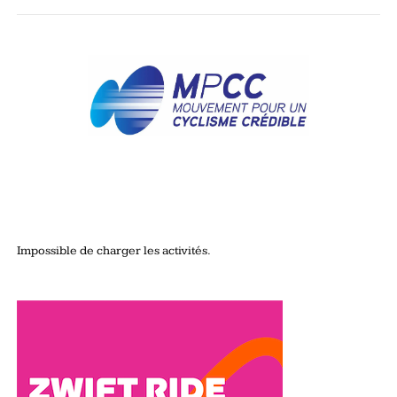
Impossible de charger les activités.