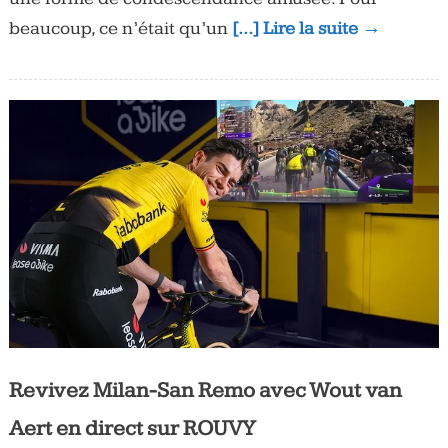
beaucoup, ce n’était qu’un
[…] Lire la suite →
Revivez Milan-San Remo avec Wout van
Aert en direct sur ROUVY