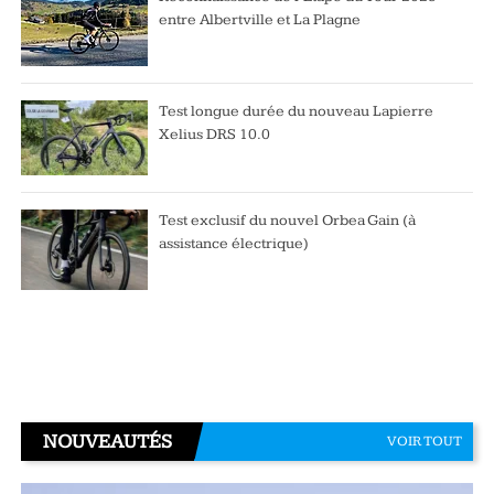
entre Albertville et La Plagne
Test longue durée du nouveau Lapierre
Xelius DRS 10.0
Test exclusif du nouvel Orbea Gain (à
assistance électrique)
NOUVEAUTÉS
VOIR TOUT