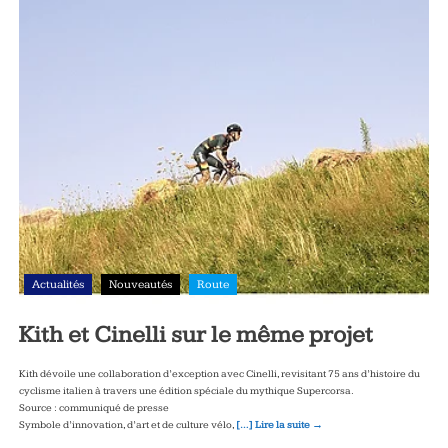
Actualités
Nouveautés
Route
Kith et Cinelli sur le même projet
Kith dévoile une collaboration d’exception avec Cinelli, revisitant 75 ans d’histoire du
cyclisme italien à travers une édition spéciale du mythique Supercorsa.
Source : communiqué de presse
Symbole d’innovation, d’art et de culture vélo,
[…] Lire la suite →