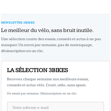
NEWSLETTER 3BIKES
Le meilleur du vélo, sans bruit inutile.
Une sélection courte des essais, conseils et actus à ne pas
manquer. Un envoi par semaine, pas de matraquage,
désinscription en un clic.
LA SÉLECTION 3BIKES
Recevez chaque semaine nos meilleurs essais,
conseils et actus vélo. Court, utile, sans spam.
Un email par semaine. Désinscription en un clic.