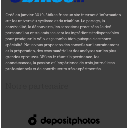
Créé en janvier 2019, 3bikes.fr est un site internet d’information
sur les univers du cyclisme et du triathlon. Le partage, la
convivialité, la découverte, les sensations procurées, le défi
personnel ou entre amis : ce sont les ingrédients indispensables
pour pratiquer le vélo, et ça tombe bien, puisque c'est notre
spécialité. Nous vous proposons des conseils sur l'entrainement
et la préparation, des tests matériel et des analyses sur les plus
grandes épreuves. 3Bikes.fr réunit la pertinence, les
connaissances, la passion et l’expérience de trois journalistes
professionnels et de contributeurs très expérimentés.
Notre partenaire