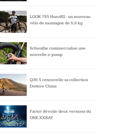
LOOK 785 HuezRS : un nouveau
vélo de montagne de 6,6 kg
Schwalbe commercialise une
nouvelle e-pump
Q36.5 renouvelle sa collection
Dottore Clima
Factor dévoile deux versions du
ONE XXRAY