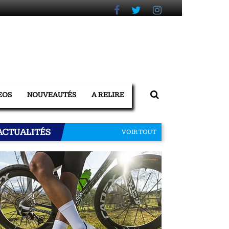
EOS
NOUVEAUTÉS
A RELIRE
ACTUALITÉS
VOIR TOUT