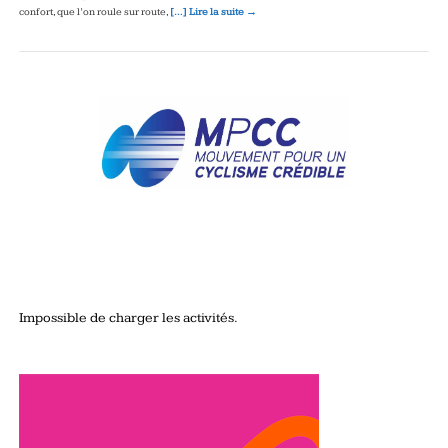
confort, que l’on roule sur route,
[…] Lire la suite →
Impossible de charger les activités.