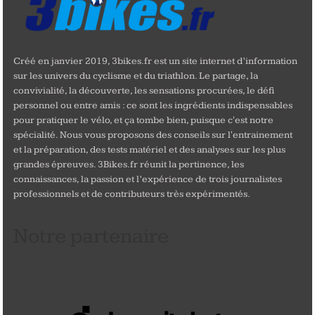
Créé en janvier 2019, 3bikes.fr est un site internet d’information
sur les univers du cyclisme et du triathlon. Le partage, la
convivialité, la découverte, les sensations procurées, le défi
personnel ou entre amis : ce sont les ingrédients indispensables
pour pratiquer le vélo, et ça tombe bien, puisque c'est notre
spécialité. Nous vous proposons des conseils sur l'entrainement
et la préparation, des tests matériel et des analyses sur les plus
grandes épreuves. 3Bikes.fr réunit la pertinence, les
connaissances, la passion et l’expérience de trois journalistes
professionnels et de contributeurs très expérimentés.
Notre partenaire