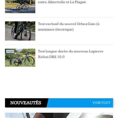
entre Albertville et La Plagne
Test exclusif du nouvel Orbea Gain (à
assistance électrique)
Test longue durée du nouveau Lapierre
Xelius DRS 10.0
NOUVEAUTÉS
VOIR TOUT