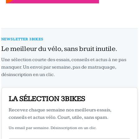
NEWSLETTER 3BIKES
Le meilleur du vélo, sans bruit inutile.
Une sélection courte des essais, conseils et actus à ne pas
manquer. Un envoi par semaine, pas de matraquage,
désinscription en un clic.
LA SÉLECTION 3BIKES
Recevez chaque semaine nos meilleurs essais,
conseils et actus vélo. Court, utile, sans spam.
Un email par semaine. Désinscription en un clic.