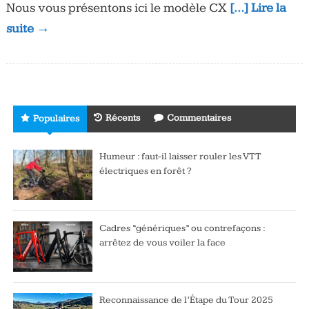
Nous vous présentons ici le modèle CX
[…] Lire la
suite →
Récents
Commentaires
Populaires
Humeur : faut-il laisser rouler les VTT
électriques en forêt ?
Cadres “génériques” ou contrefaçons :
arrêtez de vous voiler la face
Reconnaissance de l’Étape du Tour 2025