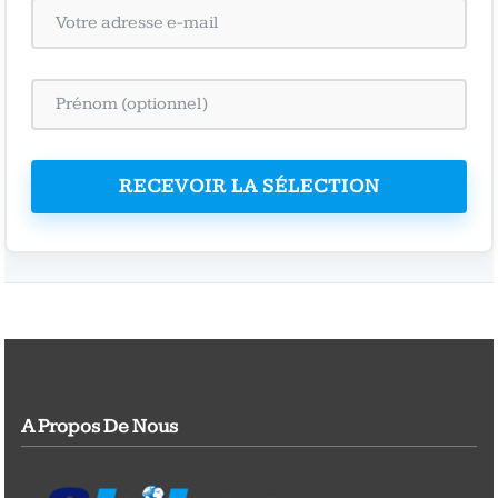
RECEVOIR LA SÉLECTION
A Propos De Nous