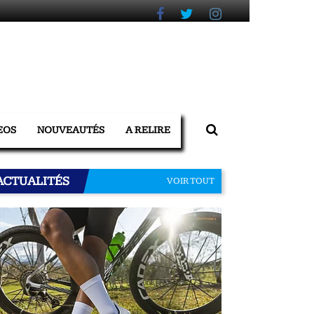
EOS
NOUVEAUTÉS
A RELIRE
ACTUALITÉS
VOIR TOUT