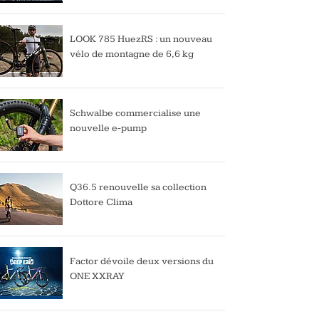
LOOK 785 HuezRS : un nouveau
vélo de montagne de 6,6 kg
Schwalbe commercialise une
nouvelle e-pump
Q36.5 renouvelle sa collection
Dottore Clima
Factor dévoile deux versions du
ONE XXRAY