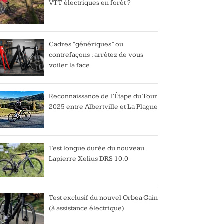
VTT électriques en forêt ?
Cadres “génériques” ou
contrefaçons : arrêtez de vous
voiler la face
Reconnaissance de l’Étape du Tour
2025 entre Albertville et La Plagne
Test longue durée du nouveau
Lapierre Xelius DRS 10.0
Test exclusif du nouvel Orbea Gain
(à assistance électrique)