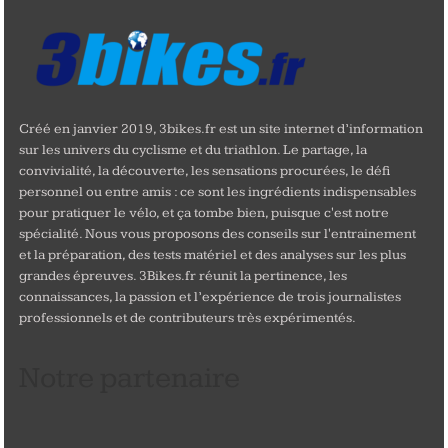
Créé en janvier 2019, 3bikes.fr est un site internet d’information
sur les univers du cyclisme et du triathlon. Le partage, la
convivialité, la découverte, les sensations procurées, le défi
personnel ou entre amis : ce sont les ingrédients indispensables
pour pratiquer le vélo, et ça tombe bien, puisque c'est notre
spécialité. Nous vous proposons des conseils sur l'entrainement
et la préparation, des tests matériel et des analyses sur les plus
grandes épreuves. 3Bikes.fr réunit la pertinence, les
connaissances, la passion et l’expérience de trois journalistes
professionnels et de contributeurs très expérimentés.
Notre partenaire