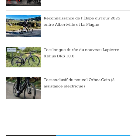
Reconnaissance de l’Étape du Tour 2025
entre Albertville et La Plagne
Test longue durée du nouveau Lapierre
Xelius DRS 10.0
Test exclusif du nouvel Orbea Gain (à
assistance électrique)