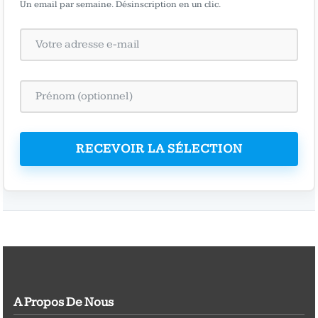
Un email par semaine. Désinscription en un clic.
RECEVOIR LA SÉLECTION
A Propos De Nous