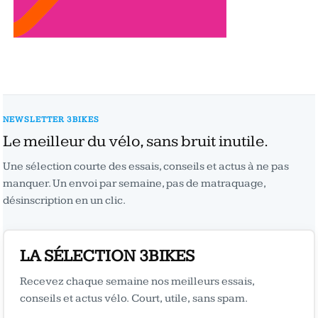
NEWSLETTER 3BIKES
Le meilleur du vélo, sans bruit inutile.
Une sélection courte des essais, conseils et actus à ne pas
manquer. Un envoi par semaine, pas de matraquage,
désinscription en un clic.
LA SÉLECTION 3BIKES
Recevez chaque semaine nos meilleurs essais,
conseils et actus vélo. Court, utile, sans spam.