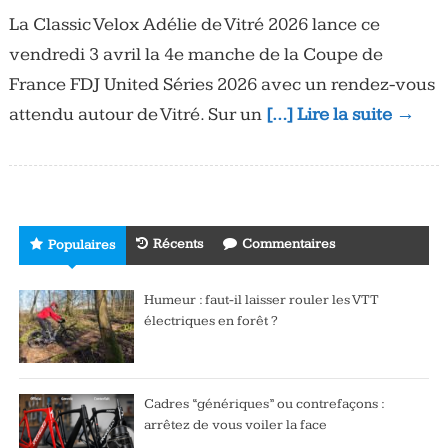
La Classic Velox Adélie de Vitré 2026 lance ce
vendredi 3 avril la 4e manche de la Coupe de
France FDJ United Séries 2026 avec un rendez-vous
attendu autour de Vitré. Sur un
[…] Lire la suite →
Récents
Commentaires
Populaires
Humeur : faut-il laisser rouler les VTT
électriques en forêt ?
Cadres “génériques” ou contrefaçons :
arrêtez de vous voiler la face