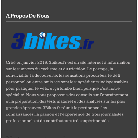
A Propos De Nous
Créé en janvier 2019, 3bikes.fr est un site internet d’information
sur les univers du cyclisme et du triathlon. Le partage, la
convivialité, la découverte, les sensations procurées, le défi
personnel ou entre amis : ce sont les ingrédients indispensables
pour pratiquer le vélo, et ça tombe bien, puisque c'est notre
spécialité. Nous vous proposons des conseils sur l'entrainement
et la préparation, des tests matériel et des analyses sur les plus
grandes épreuves. 3Bikes.fr réunit la pertinence, les
connaissances, la passion et l’expérience de trois journalistes
professionnels et de contributeurs très expérimentés.