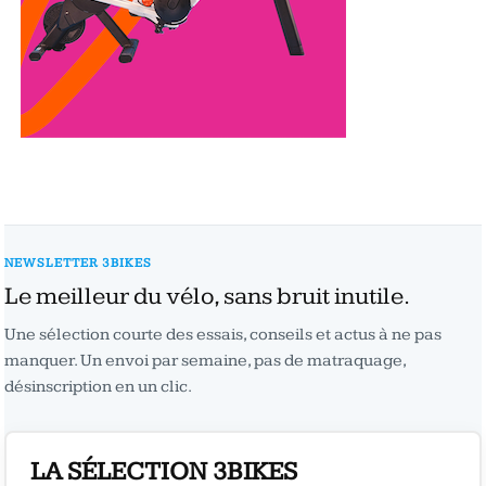
NEWSLETTER 3BIKES
Le meilleur du vélo, sans bruit inutile.
Une sélection courte des essais, conseils et actus à ne pas
manquer. Un envoi par semaine, pas de matraquage,
désinscription en un clic.
LA SÉLECTION 3BIKES