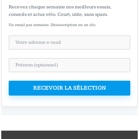
Recevez chaque semaine nos meilleurs essais,
conseils et actus vélo. Court, utile, sans spam.
Un email par semaine. Désinscription en un clic.
RECEVOIR LA SÉLECTION