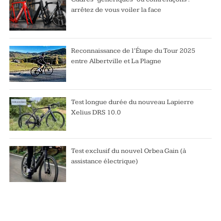
arrêtez de vous voiler la face
Reconnaissance de l’Étape du Tour 2025
entre Albertville et La Plagne
Test longue durée du nouveau Lapierre
Xelius DRS 10.0
Test exclusif du nouvel Orbea Gain (à
assistance électrique)