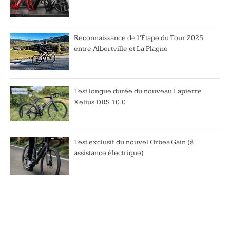
Reconnaissance de l’Étape du Tour 2025
entre Albertville et La Plagne
Test longue durée du nouveau Lapierre
Xelius DRS 10.0
Test exclusif du nouvel Orbea Gain (à
assistance électrique)