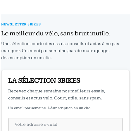
NEWSLETTER 3BIKES
Le meilleur du vélo, sans bruit inutile.
Une sélection courte des essais, conseils et actus à ne pas
manquer. Un envoi par semaine, pas de matraquage,
désinscription en un clic.
LA SÉLECTION 3BIKES
Recevez chaque semaine nos meilleurs essais,
conseils et actus vélo. Court, utile, sans spam.
Un email par semaine. Désinscription en un clic.