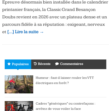
Épreuve désormais bien installée dans le calendrier
printanier français, la Classic Grand Besançon
Doubs revient en 2026 avec un plateau dense et un
parcours fidèle à sa réputation : exigeant, nerveux
et
[…] Lire la suite →
Récents
Commentaires
Populaires
Humeur : faut-il laisser rouler les VTT
électriques en forêt ?
Cadres “génériques” ou contrefaçons :
arrêtez de vous voiler la face