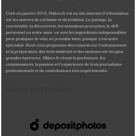
Créé en janvier 2019, 3bikes.fr est un site internet d’information
sur les univers du cyclisme et du triathlon. Le partage, la
convivialité, la découverte, les sensations procurées, le défi
personnel ou entre amis : ce sont les ingrédients indispensables
pour pratiquer le vélo, et ça tombe bien, puisque c'est notre
spécialité. Nous vous proposons des conseils sur l'entrainement
et la préparation, des tests matériel et des analyses sur les plus
grandes épreuves. 3Bikes.fr réunit la pertinence, les
connaissances, la passion et l’expérience de trois journalistes
professionnels et de contributeurs très expérimentés.
Notre partenaire