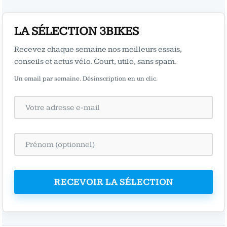
LA SÉLECTION 3BIKES
Recevez chaque semaine nos meilleurs essais,
conseils et actus vélo. Court, utile, sans spam.
Un email par semaine. Désinscription en un clic.
RECEVOIR LA SÉLECTION