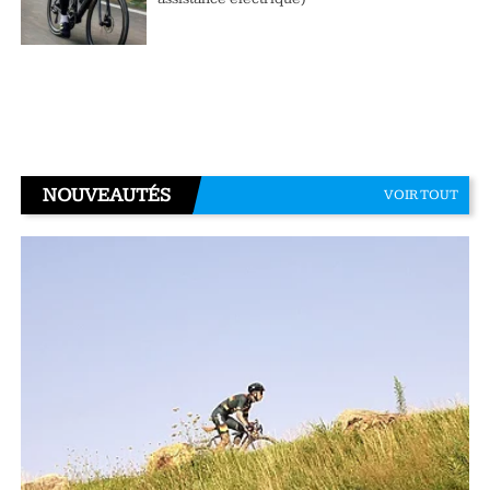
NOUVEAUTÉS
VOIR TOUT