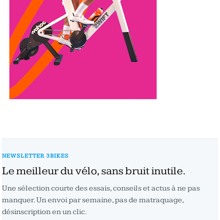
NEWSLETTER 3BIKES
Le meilleur du vélo, sans bruit inutile.
Une sélection courte des essais, conseils et actus à ne pas
manquer. Un envoi par semaine, pas de matraquage,
désinscription en un clic.