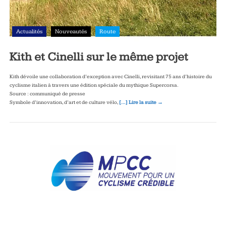
Actualités
Nouveautés
Route
Kith et Cinelli sur le même projet
Kith dévoile une collaboration d’exception avec Cinelli, revisitant 75 ans d’histoire du
cyclisme italien à travers une édition spéciale du mythique Supercorsa.
Source : communiqué de presse
Symbole d’innovation, d’art et de culture vélo,
[…] Lire la suite →