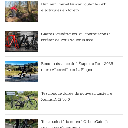
Humeur : faut-il laisser rouler les VTT
électriques en forêt ?
Cadres “génériques” ou contrefaçons :
arrêtez de vous voiler la face
Reconnaissance de l’Étape du Tour 2025
entre Albertville et La Plagne
Test longue durée du nouveau Lapierre
Xelius DRS 10.0
Test exclusif du nouvel Orbea Gain (à
assistance électrique)