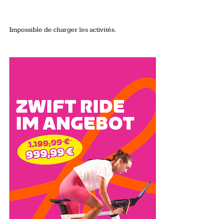
Impossible de charger les activités.