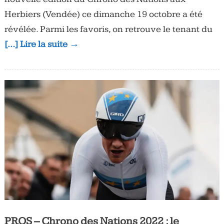
Herbiers (Vendée) ce dimanche 19 octobre a été
révélée. Parmi les favoris, on retrouve le tenant du
[…] Lire la suite →
PROS – Chrono des Nations 2022 : le