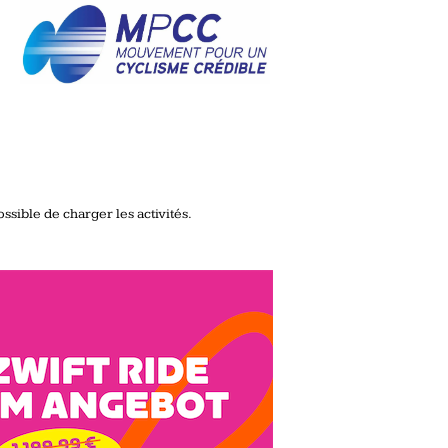
ssible de charger les activités.