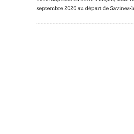
septembre 2026 au départ de Savines-l