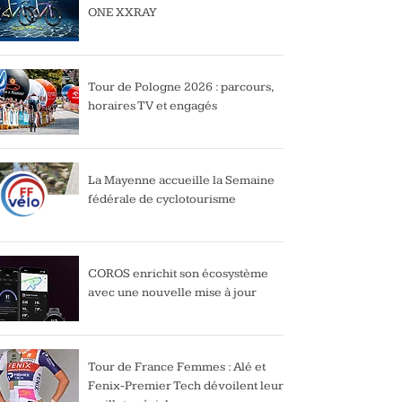
ONE XXRAY
Tour de Pologne 2026 : parcours,
horaires TV et engagés
La Mayenne accueille la Semaine
fédérale de cyclotourisme
COROS enrichit son écosystème
avec une nouvelle mise à jour
Tour de France Femmes : Alé et
Fenix-Premier Tech dévoilent leur