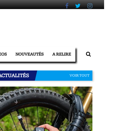
EOS
NOUVEAUTÉS
A RELIRE
ACTUALITÉS
VOIR TOUT