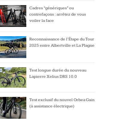
Cadres “génériques” ou
contrefaçons : arrêtez de vous
voiler la face
Reconnaissance de l’Étape du Tour
2025 entre Albertville et La Plagne
Test longue durée du nouveau
Lapierre Xelius DRS 10.0
Test exclusif du nouvel Orbea Gain
(à assistance électrique)