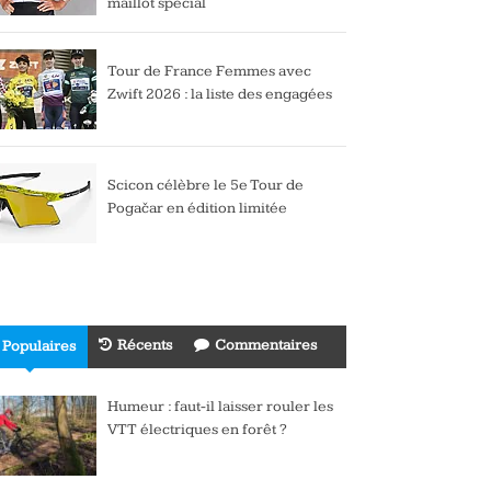
maillot spécial
Tour de France Femmes avec
Zwift 2026 : la liste des engagées
Scicon célèbre le 5e Tour de
Pogačar en édition limitée
Récents
Commentaires
Populaires
Humeur : faut-il laisser rouler les
VTT électriques en forêt ?