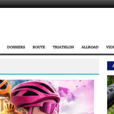
DOSSIERS
ROUTE
TRIATHLON
ALLROAD
VID