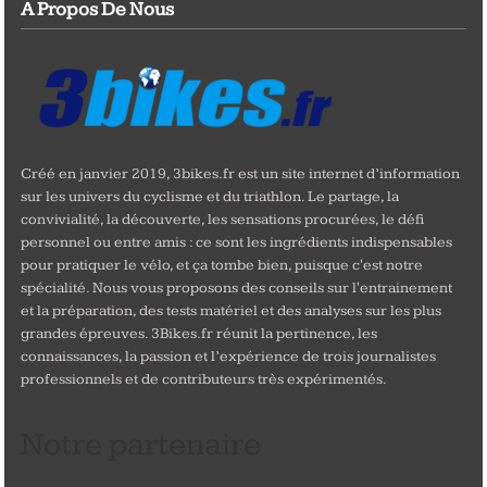
A Propos De Nous
Créé en janvier 2019, 3bikes.fr est un site internet d’information
sur les univers du cyclisme et du triathlon. Le partage, la
convivialité, la découverte, les sensations procurées, le défi
personnel ou entre amis : ce sont les ingrédients indispensables
pour pratiquer le vélo, et ça tombe bien, puisque c'est notre
spécialité. Nous vous proposons des conseils sur l'entrainement
et la préparation, des tests matériel et des analyses sur les plus
grandes épreuves. 3Bikes.fr réunit la pertinence, les
connaissances, la passion et l’expérience de trois journalistes
professionnels et de contributeurs très expérimentés.
Notre partenaire