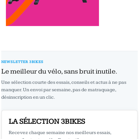
NEWSLETTER 3BIKES
Le meilleur du vélo, sans bruit inutile.
Une sélection courte des essais, conseils et actus à ne pas
manquer. Un envoi par semaine, pas de matraquage,
désinscription en un clic.
LA SÉLECTION 3BIKES
Recevez chaque semaine nos meilleurs essais,