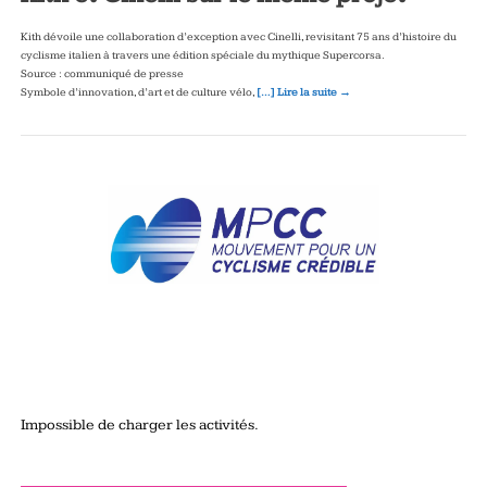
Kith dévoile une collaboration d’exception avec Cinelli, revisitant 75 ans d’histoire du
cyclisme italien à travers une édition spéciale du mythique Supercorsa.
Source : communiqué de presse
Symbole d’innovation, d’art et de culture vélo,
[…] Lire la suite →
Impossible de charger les activités.