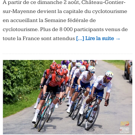
À partir de ce dimanche 2 août, Château-Gontier-
sur-Mayenne devient la capitale du cyclotourisme
en accueillant la Semaine fédérale de
cyclotourisme. Plus de 8 000 participants venus de
toute la France sont attendus
[…] Lire la suite →