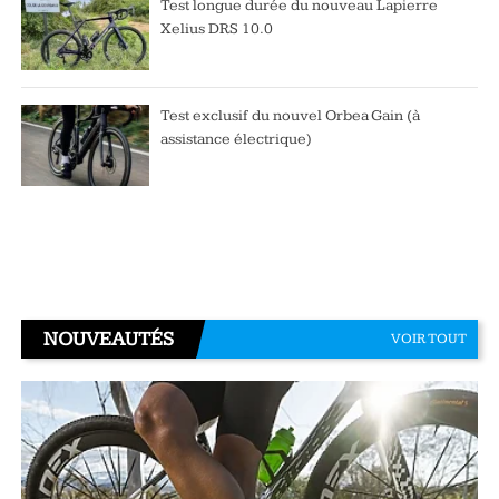
Test longue durée du nouveau Lapierre
Xelius DRS 10.0
Test exclusif du nouvel Orbea Gain (à
assistance électrique)
NOUVEAUTÉS
VOIR TOUT