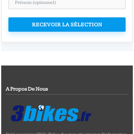
RECEVOIR LA SÉLECTION
A Propos De Nous