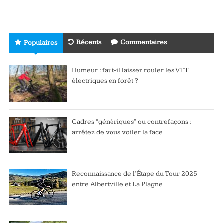
Récents
Commentaires
Populaires
Humeur : faut-il laisser rouler les VTT
électriques en forêt ?
Cadres “génériques” ou contrefaçons :
arrêtez de vous voiler la face
Reconnaissance de l’Étape du Tour 2025
entre Albertville et La Plagne