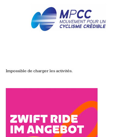
Impossible de charger les activités.