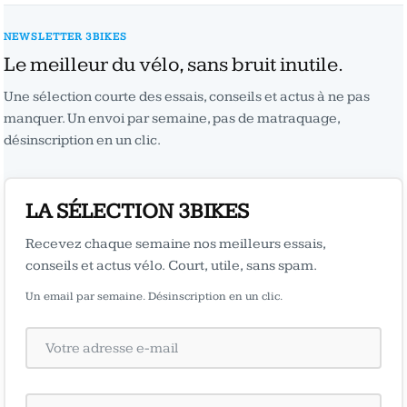
NEWSLETTER 3BIKES
Le meilleur du vélo, sans bruit inutile.
Une sélection courte des essais, conseils et actus à ne pas
manquer. Un envoi par semaine, pas de matraquage,
désinscription en un clic.
LA SÉLECTION 3BIKES
Recevez chaque semaine nos meilleurs essais,
conseils et actus vélo. Court, utile, sans spam.
Un email par semaine. Désinscription en un clic.